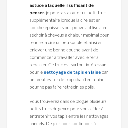
astuce à laquelle il suffisant de
penser.
je pourrais ajouter un petit truc
supplémentaire lorsque la cire est en
couche épaisse : vous pouvez utilisez un
séchoir à cheveux à chaleur maximal pour
rendre la cire un peu souple et ainsi en
enlever une bonne couche avant de
commencer à travailler avec le fer à
repasser. Ce truc est surtout intéressant
pour le
nettoyage de tapis en laine
car
ont veut éviter de trop chauffer la laine
pour ne pas faire rétrécir les poils.
Vous trouverez dans ce blogue plusieurs
petits trucs du genre pour vous aider à
entretenir vos tapis entre les nettoyages
annuels. De plus nous continuons à