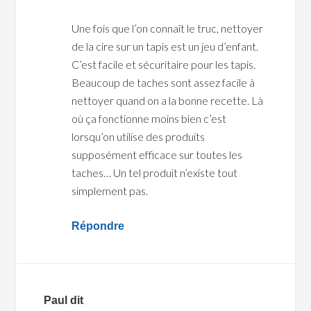
Une fois que l’on connaît le truc, nettoyer
de la cire sur un tapis est un jeu d’enfant.
C’est facile et sécuritaire pour les tapis.
Beaucoup de taches sont assez facile à
nettoyer quand on a la bonne recette. Là
où ça fonctionne moins bien c’est
lorsqu’on utilise des produits
supposément efficace sur toutes les
taches… Un tel produit n’existe tout
simplement pas.
Répondre
Paul
dit