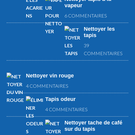
vapeur
6 COMMENTAIRES
Nettoyer les
tapis
39
COMMENTAIRES
Nettoyer vin rouge
4 COMMENTAIRES
Tapis odeur
4 COMMENTAIRES
Nettoyer tache de café
sur du tapis