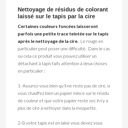
Nettoyage de résidus de colorant
laissé sur le tapis par la cire
Certaines couleurs foncées laisseront
parfois une petite trace teintée sur le tapis
après le nettoyage de la cire.
Le rouge en
particulier peut poser une difficulté. Dans le cas
ou cela ce produit vous pouvez utiliser un
détachant à tapis faits attention à deux choses
en particulier :
1- Assurez-vous bien qu’il ne reste pas de cire, si
vous chauffez bien un papier mince sur le résidu
de couleur et que votre papier reste sec il n’y a
plus de cire à nettoyer dans la moquette.
2-Si votre tapis est en laine vous devez vous