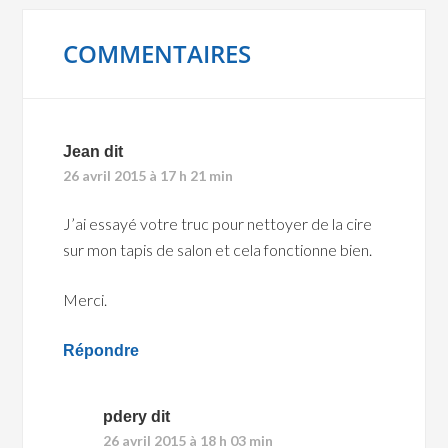
COMMENTAIRES
Jean
dit
26 avril 2015 à 17 h 21 min
J’ai essayé votre truc pour nettoyer de la cire
sur mon tapis de salon et cela fonctionne bien.
Merci.
Répondre
pdery
dit
26 avril 2015 à 18 h 03 min