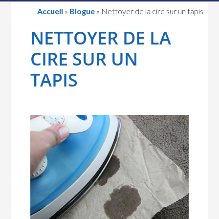
Accueil
»
Blogue
»
Nettoyer de la cire sur un tapis
NETTOYER DE LA
CIRE SUR UN
TAPIS