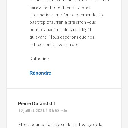
faire attention et bien suivre les
informations que l’on recommande. Ne
pas trop chauffer la cire sinon vous
pourriez avoir un plus gros dégât
qu’avant! Nous espérons que nos
astuces ont pu vous aider.
Katherine
Répondre
Pierre Durand
dit
19 juillet 2021 à 3 h 58 min
Merci pour cet article sur le nettoyage de la