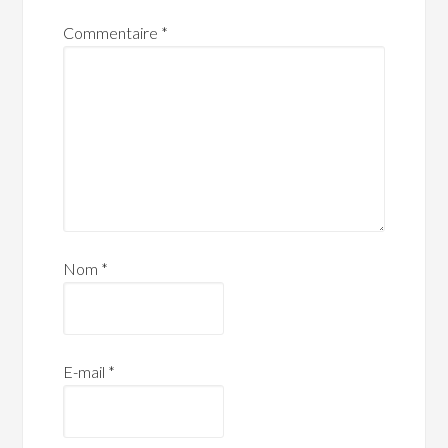
Commentaire
*
Nom
*
E-mail
*