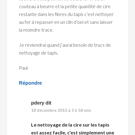
couteau à beurre et la petite quantité de cire
restante dans les fibres du tapis c’est nettoyer
au fer à repasser en un clin d’oei et sans laisser
la moindre trace.
Je reviendrai quand j’aurai besoin de trucs de
nettoyage de tapis.
Paul
Répondre
pdery
dit
18 décembre 2015 à 5 h 58 min
Le nettoyage de la cire sur les tapis
est assez facile, c’est simplement une