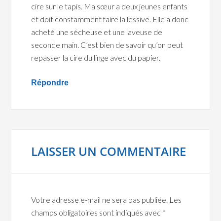
cire sur le tapis. Ma sœur a deux jeunes enfants
et doit constamment faire la lessive. Elle a donc
acheté une sécheuse et une laveuse de
seconde main. C’est bien de savoir qu’on peut
repasser la cire du linge avec du papier.
Répondre
LAISSER UN COMMENTAIRE
Votre adresse e-mail ne sera pas publiée.
Les
champs obligatoires sont indiqués avec
*