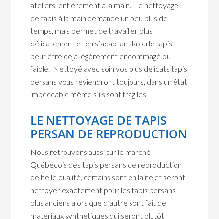
ateliers, entièrement à la main. Le nettoyage
de tapis à la main demande un peu plus de
temps, mais permet de travailler plus
délicatement et en s’adaptant là ou le tapis
peut être déjà légèrement endommagé ou
faible. Nettoyé avec soin vos plus délicats tapis
persans vous reviendront toujours, dans un état
impeccable même s’ils sont fragiles.
LE NETTOYAGE DE TAPIS
PERSAN DE REPRODUCTION
Nous retrouvons aussi sur le marché
Québécois des tapis persans de reproduction
de belle qualité, certains sont en laine et seront
nettoyer exactement pour les tapis persans
plus anciens alors que d’autre sont fait de
matériaux synthétiques qui seront plutôt