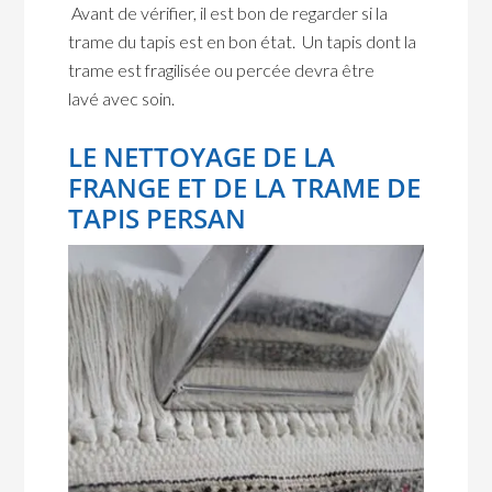
Avant de vérifier, il est bon de regarder si la
trame du tapis est en bon état. Un tapis dont la
trame est fragilisée ou percée devra être
lavé avec soin.
LE NETTOYAGE DE LA
FRANGE ET DE LA TRAME DE
TAPIS PERSAN