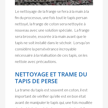
Le nettoyage de la frange se fera à la main à la
fin du processus, une fois tout le tapis persan
nettoyé, la frange de coton sera nettoyée à
nouveau avec une solution spéciale. La frange
sera brossée, essorée à la main avant que le
tapis ne soit installé dans le séchoir. Lorsqu’on
considère la persévérance incroyable
nécessaire à la réalisation de ces tapis, on les
nettoie avec précautions.
NETTOYAGE ET TRAME DU
TAPIS DE PERSE
La trame du tapis est souvent en coton, il est
important de vérifier qu’elle est en bon état
avant de manipuler le tapis qui, une fois mouillée