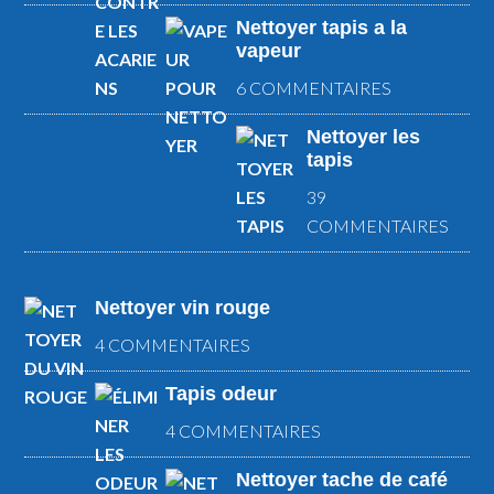
Nettoyer tapis a la
vapeur
6 COMMENTAIRES
Nettoyer les
tapis
39
COMMENTAIRES
Nettoyer vin rouge
4 COMMENTAIRES
Tapis odeur
4 COMMENTAIRES
Nettoyer tache de café