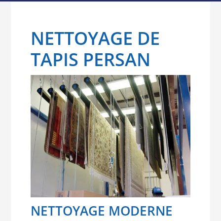
NETTOYAGE DE
TAPIS PERSAN
NETTOYAGE MODERNE