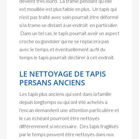
devient très lourd. La trame pendant qu’elle
est mouillée est plus faible en plus. Un tapis qui
n’est pas traité avec soin pourrait être déformé
si la trame se distant à un endroit en particulier.
Dans un tel cas, le tapis pourrait avoir un aspect
croche ou gondoler qui ne se replacera pas
avec le temps et éventuellement au fil du
temps le tapis pourrait déchirer à cet endroit.
LE NETTOYAGE DE TAPIS
PERSANS ANCIENS
Les tapis plus anciens qui sont dans la famille
depuis longtemps ou qui ont été achetés à
l’encan demandent une attention particulière et
le cas échéant pourront être nettoyés
différemment si nécessaire. Des tapis fragilisés
par le temps peuvent être nettoyés dans nos