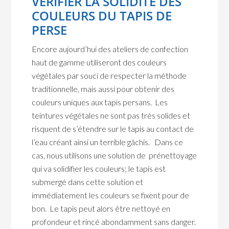
VÉRIFIER LA SOLIDITÉ DES
COULEURS DU TAPIS DE
PERSE
Encore aujourd’hui des ateliers de confection
haut de gamme utiliseront des couleurs
végétales par souci de respecter la méthode
traditionnelle, mais aussi pour obtenir des
couleurs uniques aux tapis persans. Les
teintures végétales ne sont pas très solides et
risquent de s’étendre sur le tapis au contact de
l’eau créant ainsi un terrible gâchis. Dans ce
cas, nous utilisons une solution de prénettoyage
qui va solidifier les couleurs; le tapis est
submergé dans cette solution et
immédiatement les couleurs se fixent pour de
bon. Le tapis peut alors être nettoyé en
profondeur et rincé abondamment sans danger.