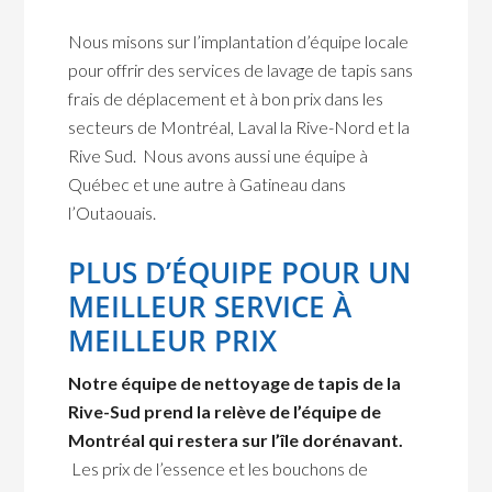
Nous misons sur l’implantation d’équipe locale
pour offrir des services de lavage de tapis sans
frais de déplacement et à bon prix dans les
secteurs de Montréal, Laval la Rive-Nord et la
Rive Sud. Nous avons aussi une équipe à
Québec et une autre à Gatineau dans
l’Outaouais.
PLUS D’ÉQUIPE POUR UN
MEILLEUR SERVICE À
MEILLEUR PRIX
Notre équipe de nettoyage de tapis de la
Rive-Sud prend la relève de l’équipe de
Montréal qui restera sur l’île dorénavant.
Les prix de l’essence et les bouchons de