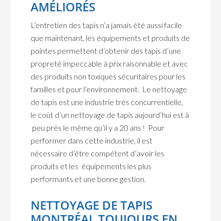
AMÉLIORÉS
L’entretien des tapis n’a jamais été aussi facile
que maintenant, les équipements et produits de
pointes permettent d’obtenir des tapis d’une
propreté impeccable à prix raisonnable et avec
des produits non toxiques sécuritaires pour les
familles et pour l’environnement. Le nettoyage
de tapis est une industrie très concurrentielle,
le coût d’un nettoyage de tapis aujourd’hui est à
peu près le même qu’il y a 20 ans ! Pour
performer dans cette industrie, il est
nécessaire d’être compétent d’avoir les
produits et les équipements les plus
performants et une bonne gestion.
NETTOYAGE DE TAPIS
MONTRÉAL TOUJOURS EN