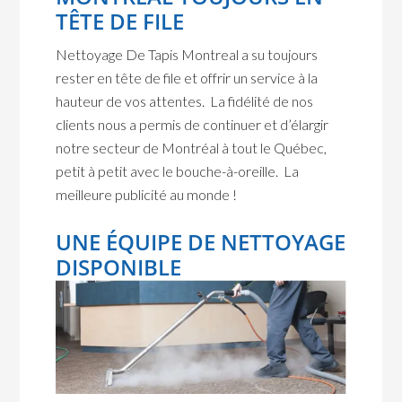
TÊTE DE FILE
Nettoyage De Tapis Montreal a su toujours
rester en tête de file et offrir un service à la
hauteur de vos attentes. La fidélité de nos
clients nous a permis de continuer et d’élargir
notre secteur de Montréal à tout le Québec,
petit à petit avec le bouche-à-oreille. La
meilleure publicité au monde !
UNE ÉQUIPE DE NETTOYAGE
DISPONIBLE