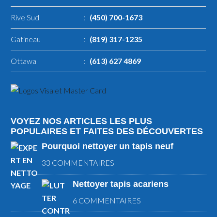
Rive Sud
:
(450) 700-1673
Gatineau
:
(819) 317-1235
Ottawa
:
(613) 627 4869
VOYEZ NOS ARTICLES LES PLUS
POPULAIRES ET FAITES DES DÉCOUVERTES
Pourquoi nettoyer un tapis neuf
33 COMMENTAIRES
Nettoyer tapis acariens
6 COMMENTAIRES