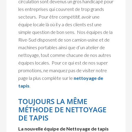
circulation sont devenus un gros handicapé pour
les entreprises qui couvrent de trop grands
secteurs. Pour être compétitif, avoir une
équipe locale là où il y a des clients est une
simple question de bon sens. Nos équipes de la
Rive-Sud disposent de son camion-usine et de
machines portables ainsi que d’un atelier de
nettoyage, tout comme chacune de nos autres
équipes locales. Pour ce qui est de nos super
promotions, ne manquez pas de visiter notre
page la plus complète sur le
nettoyage de
tapis
.
TOUJOURS LA MÊME
MÉTHODE DE NETTOYAGE
DE TAPIS
La nouvelle équipe de Nettoyage de tapis