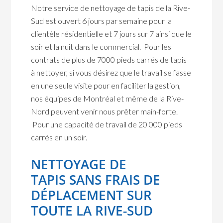
Notre service de nettoyage de tapis de la Rive-
Sud est ouvert 6 jours par semaine pour la
clientèle résidentielle et 7 jours sur 7 ainsi que le
soir et la nuit dans le commercial. Pour les
contrats de plus de 7000 pieds carrés de tapis
à nettoyer, si vous désirez que le travail se fasse
en une seule visite pour en faciliter la gestion,
nos équipes de Montréal et même de la Rive-
Nord peuvent venir nous prêter main-forte.
Pour une capacité de travail de 20 000 pieds
carrés en un soir.
NETTOYAGE DE
TAPIS SANS FRAIS DE
DÉPLACEMENT SUR
TOUTE LA RIVE-SUD