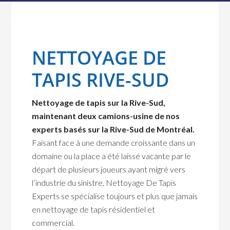
NETTOYAGE DE
TAPIS RIVE-SUD
Nettoyage de tapis sur la Rive-Sud,
maintenant deux camions-usine de nos
experts basés sur la Rive-Sud de Montréal.
Faisant face à une demande croissante dans un
domaine ou la place a été laissé vacante par le
départ de plusieurs joueurs ayant migré vers
l’industrie du sinistre, Nettoyage De Tapis
Experts se spécialise toujours et plus que jamais
en nettoyage de tapis résidentiel et
commercial.