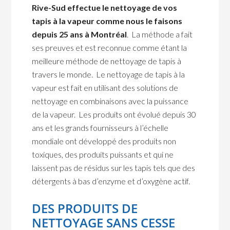
Rive-Sud effectue le nettoyage de vos
tapis à la vapeur comme nous le faisons
depuis 25 ans à Montréal
. La méthode a fait
ses preuves et est reconnue comme étant la
meilleure méthode de nettoyage de tapis à
travers le monde. Le nettoyage de tapis à la
vapeur est fait en utilisant des solutions de
nettoyage en combinaisons avec la puissance
de la vapeur. Les produits ont évolué depuis 30
ans et les grands fournisseurs à l’échelle
mondiale ont développé des produits non
toxiques, des produits puissants et qui ne
laissent pas de résidus sur les tapis tels que des
détergents à bas d’enzyme et d’oxygène actif.
DES PRODUITS DE
NETTOYAGE SANS CESSE