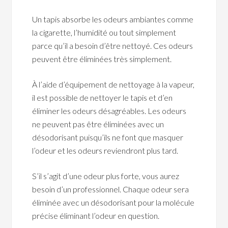
Un tapis absorbe les odeurs ambiantes comme
la cigarette, l’humidité ou tout simplement
parce qu’il a besoin d’être nettoyé. Ces odeurs
peuvent être éliminées très simplement.
À l’aide d’équipement de nettoyage à la vapeur,
il est possible de nettoyer le tapis et d’en
éliminer les odeurs désagréables. Les odeurs
ne peuvent pas être éliminées avec un
désodorisant puisqu’ils ne font que masquer
l’odeur et les odeurs reviendront plus tard.
S’il s’agit d’une odeur plus forte, vous aurez
besoin d’un professionnel. Chaque odeur sera
éliminée avec un désodorisant pour la molécule
précise éliminant l’odeur en question.