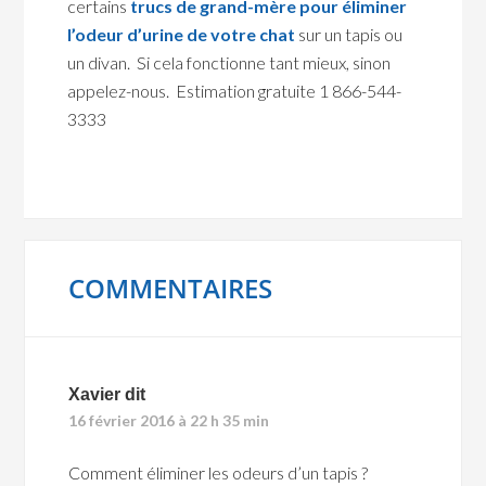
certains
trucs de grand-mère pour éliminer
l’odeur d’urine de votre chat
sur un tapis ou
un divan. Si cela fonctionne tant mieux, sinon
appelez-nous. Estimation gratuite 1 866-544-
3333
COMMENTAIRES
Xavier
dit
16 février 2016 à 22 h 35 min
Comment éliminer les odeurs d’un tapis ?