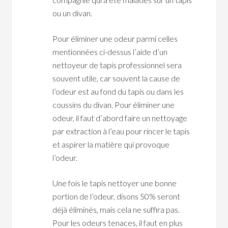
ou un divan.
Pour éliminer une odeur parmi celles
mentionnées ci-dessus l’aide d’un
nettoyeur de tapis professionnel sera
souvent utile, car souvent la cause de
l’odeur est au fond du tapis ou dans les
coussins du divan. Pour éliminer une
odeur, il faut d’abord faire un nettoyage
par extraction à l’eau pour rincer le tapis
et aspirer la matière qui provoque
l’odeur.
Une fois le tapis nettoyer une bonne
portion de l’odeur, disons 50% seront
déjà éliminés, mais cela ne suffira pas.
Pour les odeurs tenaces, il faut en plus