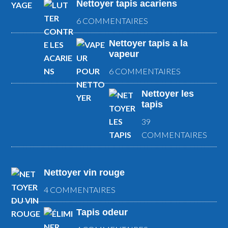
Nettoyer tapis acariens
6 COMMENTAIRES
Nettoyer tapis a la
vapeur
6 COMMENTAIRES
Nettoyer les
tapis
39
COMMENTAIRES
Nettoyer vin rouge
4 COMMENTAIRES
Tapis odeur