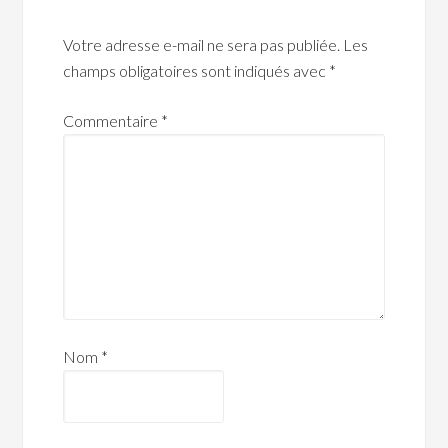
Votre adresse e-mail ne sera pas publiée.
Les
champs obligatoires sont indiqués avec
*
Commentaire
*
Nom
*