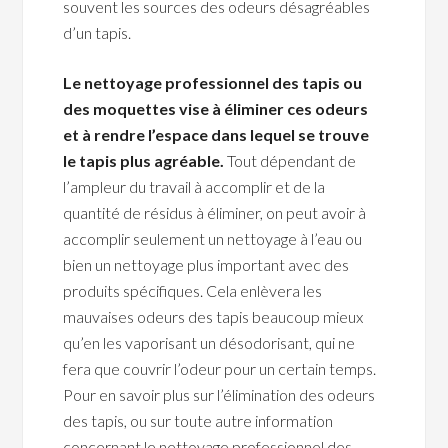
souvent les sources des odeurs désagréables
d’un tapis.
Le nettoyage professionnel des tapis ou
des moquettes vise à éliminer ces odeurs
et à rendre l’espace dans lequel se trouve
le tapis plus agréable.
Tout dépendant de
l’ampleur du travail à accomplir et de la
quantité de résidus à éliminer, on peut avoir à
accomplir seulement un nettoyage à l’eau ou
bien un nettoyage plus important avec des
produits spécifiques. Cela enlèvera les
mauvaises odeurs des tapis beaucoup mieux
qu’en les vaporisant un désodorisant, qui ne
fera que couvrir l’odeur pour un certain temps.
Pour en savoir plus sur l’élimination des odeurs
des tapis, ou sur toute autre information
concernant le nettoyage professionnel des