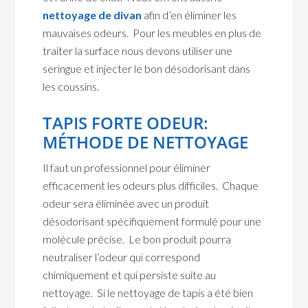
nettoyage de divan
afin d’en éliminer les
mauvaises odeurs. Pour les meubles en plus de
traiter la surface nous devons utiliser une
seringue et injecter le bon désodorisant dans
les coussins.
TAPIS FORTE ODEUR:
MÉTHODE DE NETTOYAGE
Il faut un professionnel pour éliminer
efficacement les odeurs plus difficiles. Chaque
odeur sera éliminée avec un produit
désodorisant spécifiquement formulé pour une
molécule précise. Le bon produit pourra
neutraliser l’odeur qui correspond
chimiquement et qui persiste suite au
nettoyage. Si le nettoyage de tapis a été bien