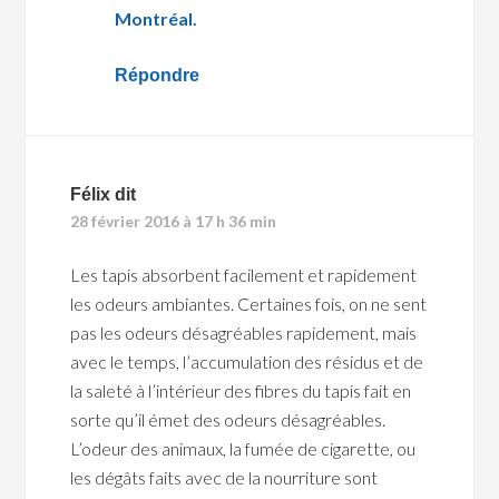
Montréal.
Répondre
Félix
dit
28 février 2016 à 17 h 36 min
Les tapis absorbent facilement et rapidement
les odeurs ambiantes. Certaines fois, on ne sent
pas les odeurs désagréables rapidement, mais
avec le temps, l’accumulation des résidus et de
la saleté à l’intérieur des fibres du tapis fait en
sorte qu’il émet des odeurs désagréables.
L’odeur des animaux, la fumée de cigarette, ou
les dégâts faits avec de la nourriture sont