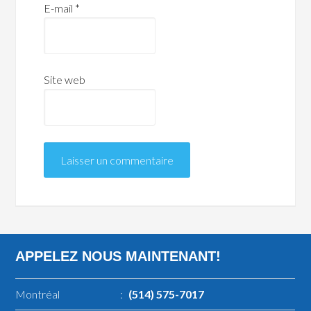
E-mail
*
Site web
APPELEZ NOUS MAINTENANT!
Montréal
:
(514) 575-7017