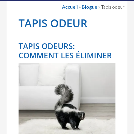
Accueil
»
Blogue
»
Tapis odeur
TAPIS ODEUR
TAPIS ODEURS:
COMMENT LES ÉLIMINER