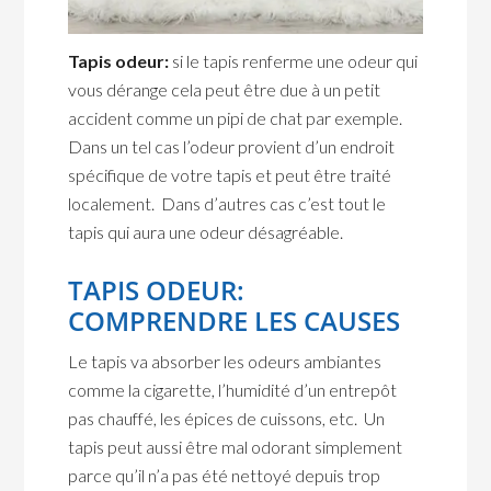
Tapis odeur:
si le tapis renferme une odeur qui
vous dérange cela peut être due à un petit
accident comme un pipi de chat par exemple.
Dans un tel cas l’odeur provient d’un endroit
spécifique de votre tapis et peut être traité
localement. Dans d’autres cas c’est tout le
tapis qui aura une odeur désagréable.
TAPIS ODEUR:
COMPRENDRE LES CAUSES
Le tapis va absorber les odeurs ambiantes
comme la cigarette, l’humidité d’un entrepôt
pas chauffé, les épices de cuissons, etc. Un
tapis peut aussi être mal odorant simplement
parce qu’il n’a pas été nettoyé depuis trop