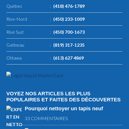
Québec
:
(418) 476-1789
Rive-Nord
:
(450) 233-1009
Rive Sud
:
(450) 700-1673
Gatineau
:
(819) 317-1235
Ottawa
:
(613) 627 4869
VOYEZ NOS ARTICLES LES PLUS
POPULAIRES ET FAITES DES DÉCOUVERTES
Pourquoi nettoyer un tapis neuf
33 COMMENTAIRES