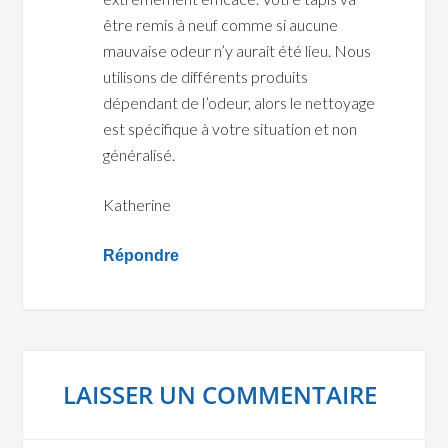
être remis à neuf comme si aucune
mauvaise odeur n’y aurait été lieu. Nous
utilisons de différents produits
dépendant de l’odeur, alors le nettoyage
est spécifique à votre situation et non
généralisé.
Katherine
Répondre
LAISSER UN COMMENTAIRE