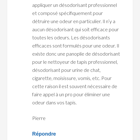
appliquer un désodorisant professionnel
et composé spécifiquement pour
détruire une odeur en particulier. Il n’y a
aucun désodorisant qui soit efficace pour
toutes les odeurs. Les désodorisants
efficaces sont formulés pour une odeur. Il
existe donc une panoplie de désodorisant
pour le nettoyeur de tapis professionnel,
désodorisant pour urine de chat,
cigarette, moisissure, vomis, etc. Pour
cette raison il est souvent nécessaire de
faire appel à un pro pour éliminer une
odeur dans vos tapis.
Pierre
Répondre