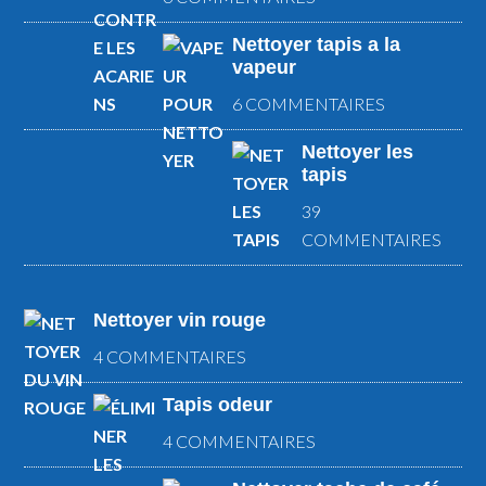
Nettoyer tapis a la
vapeur
6 COMMENTAIRES
Nettoyer les
tapis
39
COMMENTAIRES
Nettoyer vin rouge
4 COMMENTAIRES
Tapis odeur
4 COMMENTAIRES