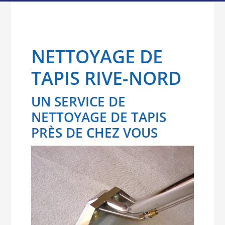
NETTOYAGE DE
TAPIS RIVE-NORD
UN SERVICE DE
NETTOYAGE DE TAPIS
PRÈS DE CHEZ VOUS