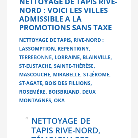
NETTOYAGE DE TAPIS RIVE-
NORD : VOICI LES VILLES
ADMISSIBLE A LA
PROMOTIONS SANS TAXE
NETTOYAGE DE TAPIS, RIVE-NORD :
LASSOMPTION, REPENTIGNY,
TERREBONNE
, LORRAINE, BLAINVILLE,
ST-EUSTACHE, SAINTE-THÉRÈSE,
MASCOUCHE, MIRABELLE, ST-JÉROME,
ST-AGATE, BOIS DES FILLIONS,
ROSEMÈRE, BOISBRIAND, DEUX
MONTAGNES, OKA
NETTOYAGE DE
TAPIS RIVE-NORD,