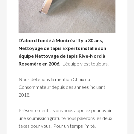
D’abord fondé à Montréal il y a 30 ans,
Nettoyage de tapis Experts installe son
équipe Nettoyage de tapis Rive-Nord à
Rosemère en 2006.
L’équipe y est toujours.
Nous détenons la mention Choix du
Consommateur depuis des années incluant
2018.
Présentement si vous nous appelez pour avoir
une soumission gratuite nous paierons les deux
taxes pour vous. Pour un temps limité.