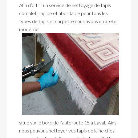
Afin d’offrir un service de nettoyage de tapis
complet, rapide et abordable pour tous les
types de tapis et carpette nous avons un atelier
moderne
situé sur le bord de l’autoroute 15 à Laval. Ainsi
nous pouvons nettoyer vos tapis de laine chez