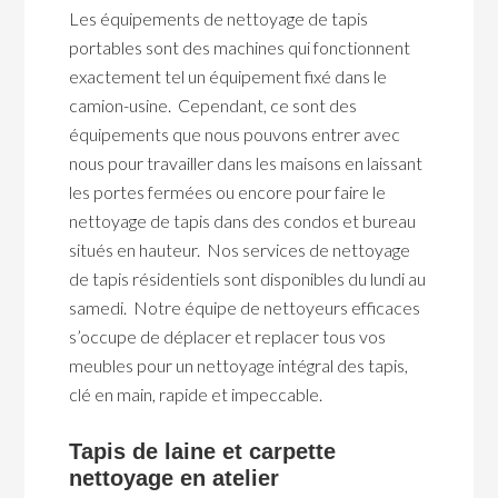
Les équipements de nettoyage de tapis
portables sont des machines qui fonctionnent
exactement tel un équipement fixé dans le
camion-usine. Cependant, ce sont des
équipements que nous pouvons entrer avec
nous pour travailler dans les maisons en laissant
les portes fermées ou encore pour faire le
nettoyage de tapis dans des condos et bureau
situés en hauteur. Nos services de nettoyage
de tapis résidentiels sont disponibles du lundi au
samedi. Notre équipe de nettoyeurs efficaces
s’occupe de déplacer et replacer tous vos
meubles pour un nettoyage intégral des tapis,
clé en main, rapide et impeccable.
Tapis de laine et carpette
nettoyage en atelier