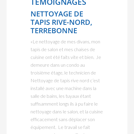
TÉMOIGNAGES
NETTOYAGE DE
TAPIS RIVE-NORD,
TERREBONNE
«Le nettoyage de mes divans, mon
tapis de salon et mes chaises de
cuisine ont été faits vite et bien. Je
demeure dans un condo au
troisième étage, le technicien de
Nettoyage de tapis rive nord c’est
installé avec une machine dans la
salle de bains, les tuyaux étant
suffisamment longs ils à pu faire le
nettoyage dans le salon, et la cuisine
efficacement sans déplacer son
équipement. Le travail se fait