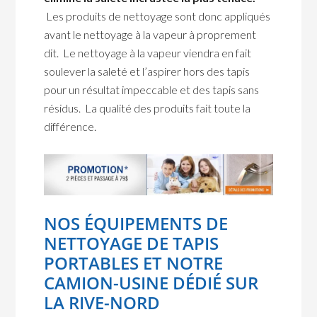
Les produits de nettoyage sont donc appliqués
avant le nettoyage à la vapeur à proprement
dit. Le nettoyage à la vapeur viendra en fait
soulever la saleté et l’aspirer hors des tapis
pour un résultat impeccable et des tapis sans
résidus. La qualité des produits fait toute la
différence.
NOS ÉQUIPEMENTS DE
NETTOYAGE DE TAPIS
PORTABLES ET NOTRE
CAMION-USINE DÉDIÉ SUR
LA RIVE-NORD