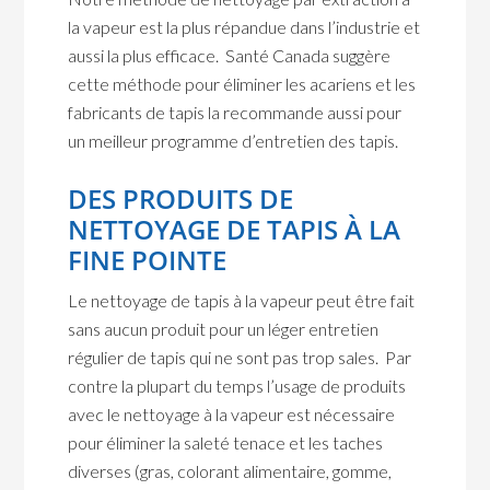
la vapeur est la plus répandue dans l’industrie et
aussi la plus efficace. Santé Canada suggère
cette méthode pour éliminer les acariens et les
fabricants de tapis la recommande aussi pour
un meilleur programme d’entretien des tapis.
DES PRODUITS DE
NETTOYAGE DE TAPIS À LA
FINE POINTE
Le nettoyage de tapis à la vapeur peut être fait
sans aucun produit pour un léger entretien
régulier de tapis qui ne sont pas trop sales. Par
contre la plupart du temps l’usage de produits
avec le nettoyage à la vapeur est nécessaire
pour éliminer la saleté tenace et les taches
diverses (gras, colorant alimentaire, gomme,