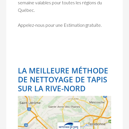
semaine valables pour toutes les régions du
Québec.
Appelez-nous pour une Estimation gratuite.
LA MEILLEURE MÉTHODE
DE NETTOYAGE DE TAPIS
SUR LA RIVE-NORD