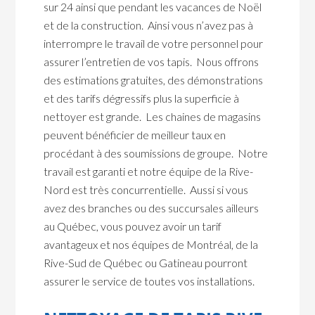
sur 24 ainsi que pendant les vacances de Noël
et de la construction. Ainsi vous n’avez pas à
interrompre le travail de votre personnel pour
assurer l’entretien de vos tapis. Nous offrons
des estimations gratuites, des démonstrations
et des tarifs dégressifs plus la superficie à
nettoyer est grande. Les chaines de magasins
peuvent bénéficier de meilleur taux en
procédant à des soumissions de groupe. Notre
travail est garanti et notre équipe de la Rive-
Nord est très concurrentielle. Aussi si vous
avez des branches ou des succursales ailleurs
au Québec, vous pouvez avoir un tarif
avantageux et nos équipes de Montréal, de la
Rive-Sud de Québec ou Gatineau pourront
assurer le service de toutes vos installations.