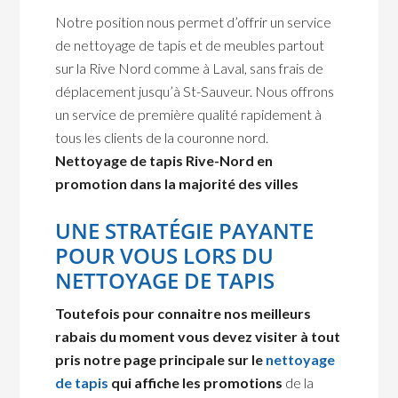
Notre position nous permet d’offrir un service
de nettoyage de tapis et de meubles partout
sur la Rive Nord comme à Laval, sans frais de
déplacement jusqu’à St-Sauveur. Nous offrons
un service de première qualité rapidement à
tous les clients de la couronne nord.
Nettoyage de tapis Rive-Nord en
promotion dans la majorité des villes
UNE STRATÉGIE PAYANTE
POUR VOUS LORS DU
NETTOYAGE DE TAPIS
Toutefois pour connaitre nos meilleurs
rabais du moment vous devez visiter à tout
pris notre page principale sur le
nettoyage
de tapis
qui affiche les promotions
de la