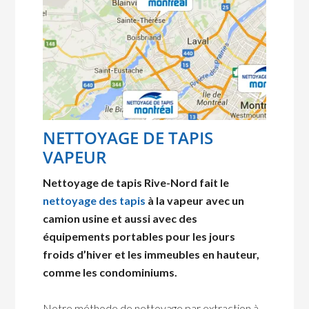
NETTOYAGE DE TAPIS
VAPEUR
Nettoyage de tapis Rive-Nord fait le
nettoyage des tapis
à la vapeur avec un
camion usine et aussi avec des
équipements portables pour les jours
froids d’hiver et les immeubles en hauteur,
comme les condominiums.
Notre méthode de nettoyage par extraction à