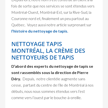
fois de sorte que nos services se sont étendus vers
Montréal-Ouest, Montréal-Est, sur la Rive-Sud, la
Couronne nord et, finalement un peu partout au
Québec. Voyez aussi notre article surprenant sur
l’histoire du nettoyage de tapis.
NETTOYAGE TAPIS
MONTRÉAL, LA CRÈME DES
NETTOYEURS DE TAPIS
D’abord des experts du nettoyage de tapis se
sont rassemblés sous la direction de Pierre
Déry.
Depuis, notre clientèle augmente sans
cesse, partant du centre de l’île de Montréal à nos
débuts, nous nous sommes étendus vers l’est
comme vers l’ouest par le bouche-à-oreille.