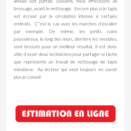
annuel soit parfait. Souvent, nous effectuons un
brossage, avant le nettoyage. Encore plus si le tapis
est écrasé par la circulation intense à certains
endroits. C’’est le cas avec les marches d’escalier
par exemple. De même, les petits coins
poussiéreux, le long des murs, derrière les meubles,
sont brossés pour un meilleur résultat. Il est donc
utile d’avoir deux techniciens pour partager la tâche
que représente un travail de nettoyage de tapis
minutieux. Au lecteur qui veut toujours en savoir
plus je conseil