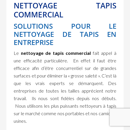
NETTOYAGE TAPIS
COMMERCIAL
SOLUTIONS POUR LE
NETTOYAGE DE TAPIS EN
ENTREPRISE
Le
nettoyage de tapis commercial
fait appel à
une efficacité particulière. En effet il faut être
efficace afin d’être concurrentiel sur de grandes
surfaces et pour éliminer la « grosse saleté ». C’est là
que les vrais experts se démarquent. Des
entreprises de toutes les tailles apprécient notre
travail. Ils nous sont fidèles depuis nos débuts.
Nous utilisons les plus puissants nettoyeurs à tapis
sur le marché comme nos portables et nos camions-
usines.