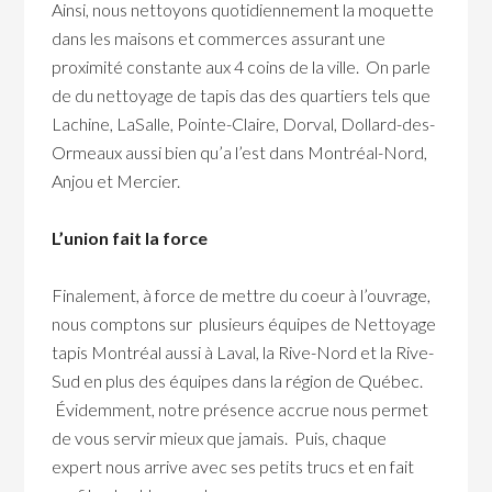
Ainsi, nous nettoyons quotidiennement la moquette
dans les maisons et commerces assurant une
proximité constante aux 4 coins de la ville. On parle
de du nettoyage de tapis das des quartiers tels que
Lachine, LaSalle, Pointe-Claire, Dorval, Dollard-des-
Ormeaux aussi bien qu’a l’est dans Montréal-Nord,
Anjou et Mercier.
L’union fait la force
Finalement, à force de mettre du coeur à l’ouvrage,
nous comptons sur plusieurs équipes de Nettoyage
tapis Montréal aussi à Laval, la Rive-Nord et la Rive-
Sud en plus des équipes dans la région de Québec.
Évidemment, notre présence accrue nous permet
de vous servir mieux que jamais. Puis, chaque
expert nous arrive avec ses petits trucs et en fait