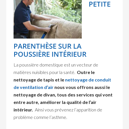
PETITE
PARENTHÈSE SUR LA
POUSSIÈRE INTÉRIEUR
La poussière domestique est un vecteur de
matières nuisibles pour la santé.
Outre le
nettoyage de tapis et le
nettoyage de conduit
de ventilation d’air
nous vous offrons aussi le
nettoyage de divan, tous des services qui vont
entre autre, améliorer la qualité de l’air
intérieur.
Ainsi vous prévenez l’apparition de
problème comme l’asthme.