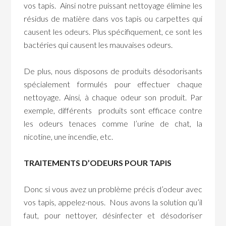
vos tapis. Ainsi notre puissant nettoyage élimine les
résidus de matière dans vos tapis ou carpettes qui
causent les odeurs. Plus spécifiquement, ce sont les
bactéries qui causent les mauvaises odeurs.
De plus, nous disposons de produits désodorisants
spécialement formulés pour effectuer chaque
nettoyage. Ainsi, à chaque odeur son produit. Par
exemple, différents produits sont efficace contre
les odeurs tenaces comme l’urine de chat, la
nicotine, une incendie, etc.
TRAITEMENTS D’ODEURS POUR TAPIS
Donc si vous avez un problème précis d’odeur avec
vos tapis, appelez-nous. Nous avons la solution qu’il
faut, pour nettoyer, désinfecter et désodoriser