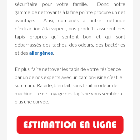
sécuritaire pour votre famille. Donc notre
gamme de nettoyants à la fine pointe procure un net
avantage. Ainsi, combinés à notre méthode
d’extraction à la vapeur, nos produits assurent des
tapis propres qui sentent bon et qui sont
débarrassés des taches, des odeurs, des bactéries
et des
allergènes
.
En plus, faire nettoyer les tapis de votre résidence
par un de nos experts avec un camion-usine c’est le
summum. Rapide, bien fait, sans bruit ni odeur de
machine. Le nettoyage des tapis ne vous semblera
plus une corvée.