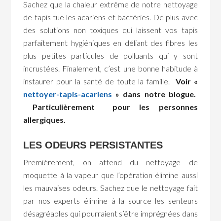
Sachez que la chaleur extrême de notre nettoyage
de tapis tue les acariens et bactéries. De plus avec
des solutions non toxiques qui laissent vos tapis
parfaitement hygiéniques en déliant des fibres les
plus petites particules de polluants qui y sont
incrustées. Finalement, c’est une bonne habitude à
instaurer pour la santé de toute la famille.
Voir «
nettoyer-tapis-acariens
» dans notre blogue.
Particulièrement pour les personnes
allergiques.
LES ODEURS PERSISTANTES
Premièrement, on attend du nettoyage de
moquette à la vapeur que l’opération élimine aussi
les mauvaises odeurs. Sachez que le nettoyage fait
par nos experts élimine à la source les senteurs
désagréables qui pourraient s’être imprégnées dans