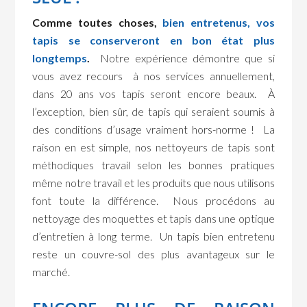
Comme toutes choses,
bien entretenus, vos
tapis se conserveront en bon état plus
longtemps
.
Notre expérience démontre que si
vous avez recours à nos services annuellement,
dans 20 ans vos tapis seront encore beaux. À
l’exception, bien sûr, de tapis qui seraient soumis à
des conditions d’usage vraiment hors-norme ! La
raison en est simple, nos nettoyeurs de tapis sont
méthodiques travail selon les bonnes pratiques
même notre travail et les produits que nous utilisons
font toute la différence. Nous procédons au
nettoyage des moquettes et tapis dans une optique
d’entretien à long terme. Un tapis bien entretenu
reste un couvre-sol des plus avantageux sur le
marché.