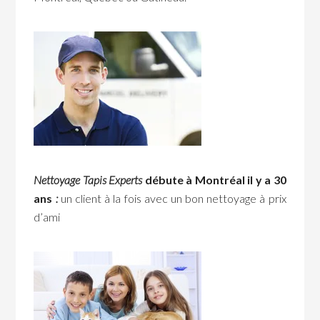
Nettoyage Tapis Experts
débute à Montréal il y a 30
ans
:
un client à la fois avec un bon nettoyage à prix
d’ami