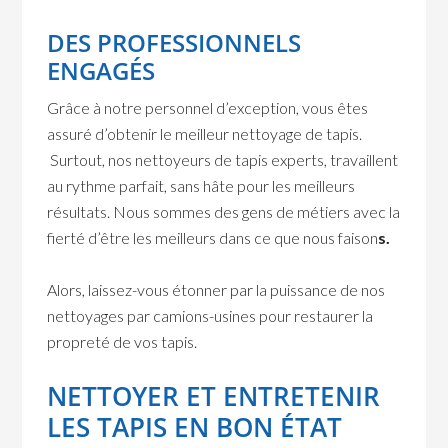
DES PROFESSIONNELS
ENGAGÉS
Grâce à notre personnel d’exception, vous êtes
assuré d’obtenir le meilleur nettoyage de tapis.
Surtout, nos nettoyeurs de tapis experts, travaillent
au rythme parfait, sans hâte pour les meilleurs
résultats. Nous sommes des gens de métiers avec la
fierté d’être les meilleurs dans ce que nous faison
s.
Alors, laissez-vous étonner par la puissance de nos
nettoyages par camions-usines pour restaurer la
propreté de vos tapis.
NETTOYER ET ENTRETENIR
LES TAPIS EN BON ÉTAT