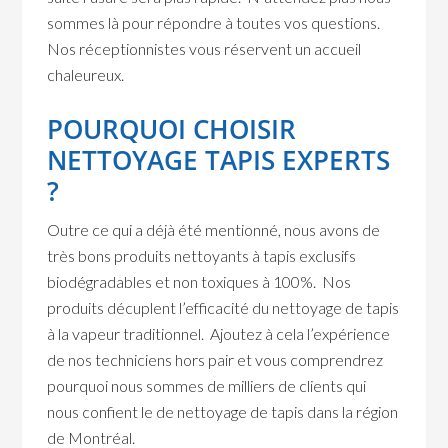
sommes là pour répondre à toutes vos questions.
Nos réceptionnistes vous réservent un accueil
chaleureux.
POURQUOI CHOISIR
NETTOYAGE TAPIS EXPERTS
?
Outre ce qui a déjà été mentionné, nous avons de
très bons produits nettoyants à tapis exclusifs
biodégradables et non toxiques à 100%. Nos
produits décuplent l’efficacité du nettoyage de tapis
à la vapeur traditionnel. Ajoutez à cela l’expérience
de nos techniciens hors pair et vous comprendrez
pourquoi nous sommes de milliers de clients qui
nous confient le de nettoyage de tapis dans la région
de Montréal.