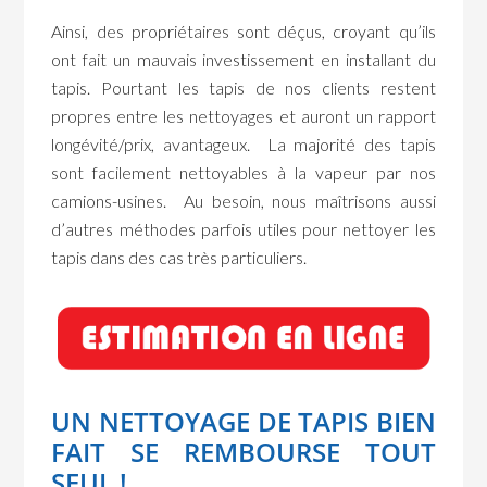
Ainsi, des propriétaires sont déçus, croyant qu’ils
ont fait un mauvais investissement en installant du
tapis. Pourtant les tapis de nos clients restent
propres entre les nettoyages et auront un rapport
longévité/prix, avantageux. La majorité des tapis
sont facilement nettoyables à la vapeur par nos
camions-usines. Au besoin, nous maîtrisons aussi
d’autres méthodes parfois utiles pour nettoyer les
tapis dans des cas très particuliers.
UN NETTOYAGE DE TAPIS BIEN
FAIT SE REMBOURSE TOUT
SEUL !