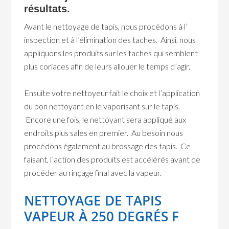
résultats.
Avant le nettoyage de tapis, nous procédons à l’
inspection et à l’élimination des taches. Ainsi, nous
appliquons les produits sur les taches qui semblent
plus coriaces afin de leurs allouer le temps d’agir.
Ensuite votre nettoyeur fait le choix et l’application
du bon nettoyant en le vaporisant sur le tapis.
Encore une fois, le nettoyant sera appliqué aux
endroits plus sales en premier. Au besoin nous
procédons également au brossage des tapis. Ce
faisant, l’action des produits est accélérés avant de
procéder au rinçage final avec la vapeur.
NETTOYAGE DE TAPIS
VAPEUR À 250 DEGRÉS F