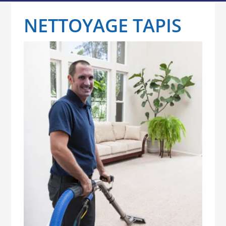
NETTOYAGE TAPIS