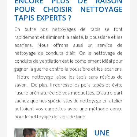
ENCORE PLUS DE RAISON
POUR CHOISIR NETTOYAGE
TAPIS EXPERTS ?
En outre nos nettoyages de tapis se font
rapidement et éliminent la saleté, la poussière et les
acariens. Nous offrons aussi un service de
nettoyage de conduits d’air. Or, le nettoyage de
conduits de ventilation est le complément idéal pour
gagner la guerre contre la poussière et les acariens.
Notre nettoyage laisse les tapis sans résidus de
savon. De plus, il redresse les poils tapés et évite
l’usure prématurée de vos moquettes. D’autre part
sachez que nos spécialistes du nettoyage en atelier
nettoient vos carpettes avec une méthode conçu
pour le nettoyage de tapis de laine.
UNE