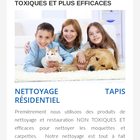
TOXIQUES ET PLUS EFFICACES
NETTOYAGE TAPIS
RÉSIDENTIEL
Premièrement nous utilisons des produits de
nettoyage et restauration NON TOXIQUES ET
efficaces pour nettoyer les moquettes et
carpettes. Notre nettoyage est tout à fait