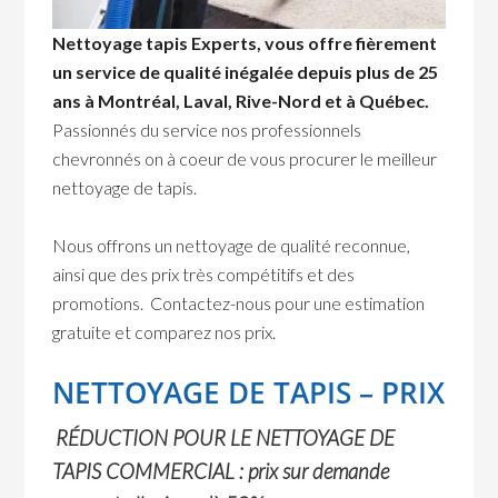
Nettoyage tapis Experts, vous offre fièrement
un service de qualité inégalée depuis plus de 25
ans à Montréal, Laval, Rive-Nord et à Québec.
Passionnés du service nos professionnels
chevronnés on à coeur de vous procurer le meilleur
nettoyage de tapis.
Nous offrons un nettoyage de qualité reconnue,
ainsi que des prix très compétitifs et des
promotions. Contactez-nous pour une estimation
gratuite et comparez nos prix.
NETTOYAGE DE TAPIS – PRIX
RÉDUCTION POUR LE NETTOYAGE DE
TAPIS COMMERCIAL : prix sur demande