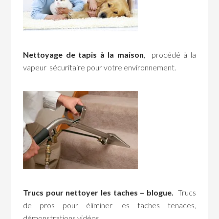
Nettoyage de tapis à la maison
, procédé à la
vapeur sécuritaire pour votre environnement.
Trucs pour nettoyer les taches – blogue.
Trucs
de pros pour éliminer les taches tenaces,
démonstrations vidéos.