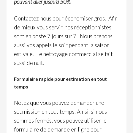
pouvant aller jusqu’à 50%.
Contactez-nous pour économiser gros. Afin
de mieux vous servir, nos réceptionnistes
sont en poste 7 jours sur 7. Nous prenons
aussi vos appels le soir pendant la saison
estivale. Le nettoyage commercial se fait
aussi de nuit.
Formulaire rapide pour estimation en tout
temps
Notez que vous pouvez demander une
soumission en tout temps. Ainsi, si nous
sommes fermés, vous pouvez utiliser le
formulaire de demande en ligne pour