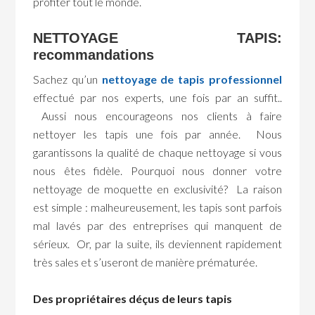
profiter tout le monde.
NETTOYAGE TAPIS:
recommandations
Sachez qu’un
nettoyage de tapis professionnel
effectué par nos experts, une fois par an suffit..
Aussi nous encourageons nos clients à faire
nettoyer les tapis une fois par année. Nous
garantissons la qualité de chaque nettoyage si vous
nous êtes fidèle. Pourquoi nous donner votre
nettoyage de moquette en exclusivité? La raison
est simple : malheureusement, les tapis sont parfois
mal lavés par des entreprises qui manquent de
sérieux. Or, par la suite, ils deviennent rapidement
très sales et s’useront de manière prématurée.
Des propriétaires déçus de leurs tapis