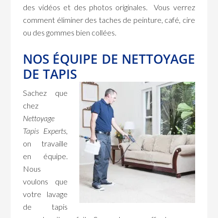
des vidéos et des photos originales. Vous verrez
comment éliminer des taches de peinture, café, cire
ou des gommes bien collées.
NOS ÉQUIPE DE NETTOYAGE
DE TAPIS
Sachez que
chez
Nettoyage
Tapis Experts
,
on travaille
en équipe.
Nous
voulons que
votre lavage
de tapis