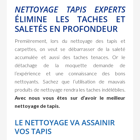
NETTOYAGE
TAPIS EXPERTS
ÉLIMINE LES TACHES ET
SALETÉS EN PROFONDEUR
Premièrement, lors du nettoyage des tapis et
carpettes, on veut se débarrasser de la saleté
accumulée et aussi des taches tenaces. Or le
détachage de la moquette demande de
l’expérience et une connaissance des bons
nettoyants. Sachez que l’utilisation de mauvais
produits de nettoyage rendra les taches indélébiles.
Avec nous vous êtes sur d’avoir le meilleur
nettoyage de tapis.
LE NETTOYAGE VA ASSAINIR
VOS TAPIS