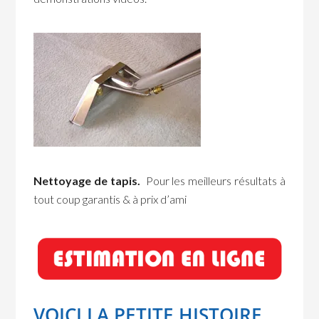
Nettoyage de tapis.
Pour les meilleurs résultats à
tout coup garantis & à prix d’ami
VOICI LA PETITE HISTOIRE