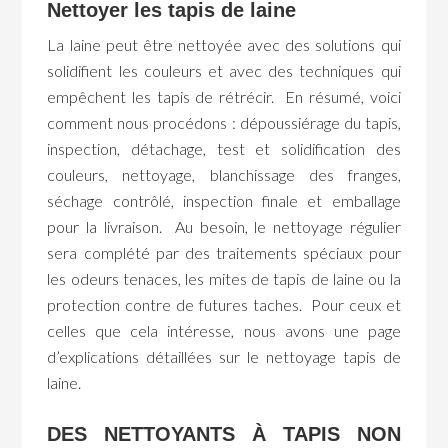
Nettoyer les tapis de laine
La laine peut être nettoyée avec des solutions qui
solidifient les couleurs et avec des techniques qui
empêchent les tapis de rétrécir. En résumé, voici
comment nous procédons : dépoussiérage du tapis,
inspection, détachage, test et solidification des
couleurs, nettoyage, blanchissage des franges,
séchage contrôlé, inspection finale et emballage
pour la livraison. Au besoin, le nettoyage régulier
sera complété par des traitements spéciaux pour
les odeurs tenaces, les mites de tapis de laine ou la
protection contre de futures taches. Pour ceux et
celles que cela intéresse, nous avons une page
d’explications détaillées sur le nettoyage tapis de
laine.
DES NETTOYANTS À TAPIS NON