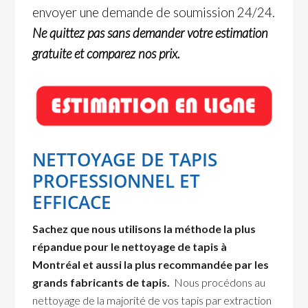
envoyer une demande de soumission 24/24.
Ne quittez pas sans demander votre estimation
gratuite et comparez nos prix.
NETTOYAGE DE TAPIS
PROFESSIONNEL ET
EFFICACE
Sachez que nous utilisons la méthode la plus
répandue pour le nettoyage de tapis à
Montréal et aussi la plus recommandée par les
grands fabricants de tapis.
Nous procédons au
nettoyage de la majorité de vos tapis par extraction