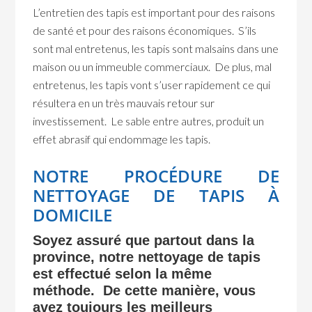
L’entretien des tapis est important pour des raisons
de santé et pour des raisons économiques. S’ils
sont mal entretenus, les tapis sont malsains dans une
maison ou un immeuble commerciaux. De plus, mal
entretenus, les tapis vont s’user rapidement ce qui
résultera en un très mauvais retour sur
investissement. Le sable entre autres, produit un
effet abrasif qui endommage les tapis.
NOTRE PROCÉDURE DE
NETTOYAGE DE TAPIS À
DOMICILE
Soyez assuré que partout dans la
province, notre nettoyage de tapis
est effectué selon la même
méthode. De cette manière, vous
avez toujours les meilleurs