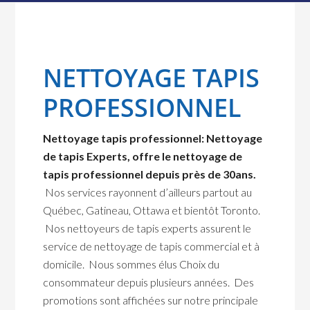
NETTOYAGE TAPIS
PROFESSIONNEL
Nettoyage tapis professionnel: Nettoyage
de tapis Experts, offre le nettoyage de
tapis professionnel depuis près de 30ans.
Nos services rayonnent d’ailleurs partout au
Québec, Gatineau, Ottawa et bientôt Toronto.
Nos nettoyeurs de tapis experts assurent le
service de nettoyage de tapis commercial et à
domicile. Nous sommes élus Choix du
consommateur depuis plusieurs années. Des
promotions sont affichées sur notre principale