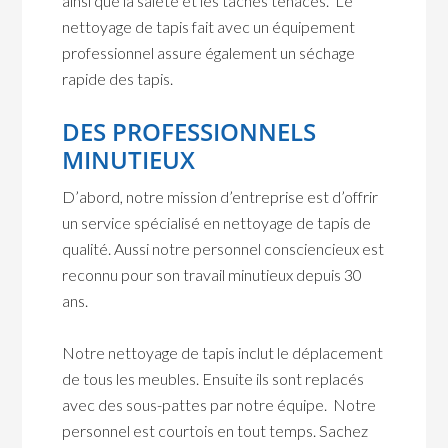
ainsi que la saleté et les taches tenaces. Le
nettoyage de tapis fait avec un équipement
professionnel assure également un séchage
rapide des tapis.
DES PROFESSIONNELS
MINUTIEUX
D’abord, notre mission d’entreprise est d’offrir
un service spécialisé en nettoyage de tapis de
qualité. Aussi notre personnel consciencieux est
reconnu pour son travail minutieux depuis 30
ans.
Notre nettoyage de tapis inclut le déplacement
de tous les meubles. Ensuite ils sont replacés
avec des sous-pattes par notre équipe. Notre
personnel est courtois en tout temps. Sachez