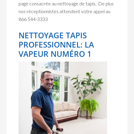
page consacrée au nettoyage de tapis. De plus
nos réceptionnistes attendent votre appel au
866 544-3333
NETTOYAGE TAPIS
PROFESSIONNEL: LA
VAPEUR NUMÉRO 1