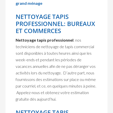
grand ménage
NETTOYAGE TAPIS
PROFESSIONNEL: BUREAUX
ET COMMERCES
Nettoyage tapis professionnel
: nos
techniciens de nettoyage de tapis commercial
sont disponibles à toutes heures ainsi que les
week-ends et pendant les périodes de
vacances annuelles afin de ne pas déranger vos
activités lors du nettoyage. D’autre part, nous
fournissons des estimations sur place ou même
par courriel, et ce, en quelques minutes à peine.
Appelez-nous et obtenez votre estimation
gratuite dès aujourd’hui.
NETTOYAGE TAPIS