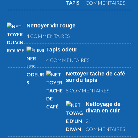
COMMENTAIRES
Nettoyer vin rouge
4 COMMENTAIRES
Tapis odeur
4 COMMENTAIRES
Nettoyer tache de café
sur du tapis
5 COMMENTAIRES
Nettoyage de
divan en cuir
21
COMMENTAIRES