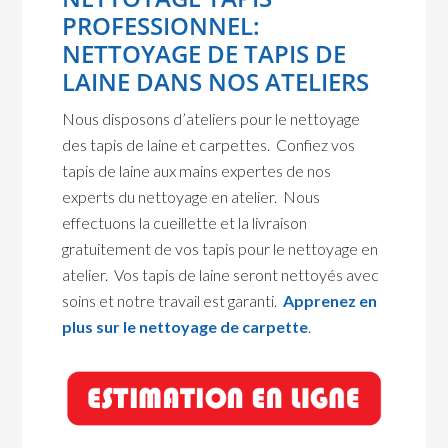
PROFESSIONNEL:
NETTOYAGE DE TAPIS DE
LAINE DANS NOS ATELIERS
Nous disposons d’ateliers pour le nettoyage
des tapis de laine et carpettes. Confiez vos
tapis de laine aux mains expertes de nos
experts du nettoyage en atelier. Nous
effectuons la cueillette et la livraison
gratuitement de vos tapis pour le nettoyage en
atelier. Vos tapis de laine seront nettoyés avec
soins et notre travail est garanti.
Apprenez en
plus sur le nettoyage de carpette
.