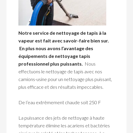
Notre service de nettoyage de tapis à la
vapeur est fait avec savoir-faire bien sur.
En plus nous avons l’avantage des
équipements de nettoyage tapis
professionnel plus puissants.
Nous
effectuons le nettoyage de tapis avec nos
camions-usine pour un nettoyage plus puissant,
plus efficace et des résultats impeccables.
De l’eau extrêmement chaude soit 250 F
La puissance des jets de nettoyage à haute
température élimine les acariens et bactéries