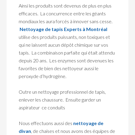
Ainsi les produits sont devenus de plus en plus
efficaces. La concurrence entre les géants
mondiaux les aura forcés à innover sans cesse.
Nettoyage de tapis Experts à Montréal
utilise des produits puissants, non toxiques et
qui ne laissent aucun dépôt chimique sur vos
tapis. La combinaison parfaite qui était attendu
depuis 20 ans. Les enzymes sont devenues les
favorites de bien des nettoyeur aussi le
peroxyde d’hydrogène.
Outre un nettoyage professionnel de tapis,
enlever les chaussure. Ensuite garder un
aspirateur ce conduits
Nous effectuons aussi des
nettoyage de
divan
, de chaises et nous avons des équipes de