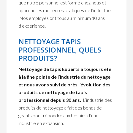
que notre personnel est formé chez nous et
apprend les meilleures pratiques de l’industrie.
Nos employés ont tous au minimum 10 ans
d’expérience.
NETTOYAGE TAPIS
PROFESSIONNEL, QUELS
PRODUITS?
Nettoyage de tapis Experts a toujours été
à la fine pointe de l’industrie du nettoyage
et nous avons suivi de près l’évolution des
produits de nettoyage de tapis
professionnel depuis 30 ans.
L’industrie des
produits de nettoyage a fait des bonds de
géants pour répondre aux besoins d’une
industrie en expansion.