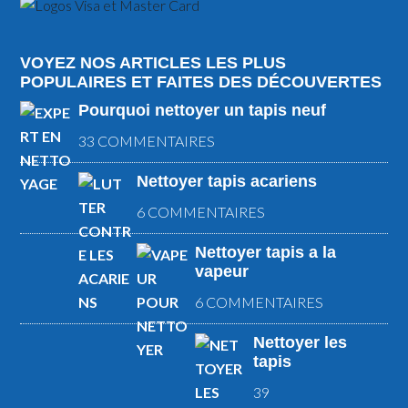
VOYEZ NOS ARTICLES LES PLUS
POPULAIRES ET FAITES DES DÉCOUVERTES
Pourquoi nettoyer un tapis neuf
33 COMMENTAIRES
Nettoyer tapis acariens
6 COMMENTAIRES
Nettoyer tapis a la
vapeur
6 COMMENTAIRES
Nettoyer les
tapis
39