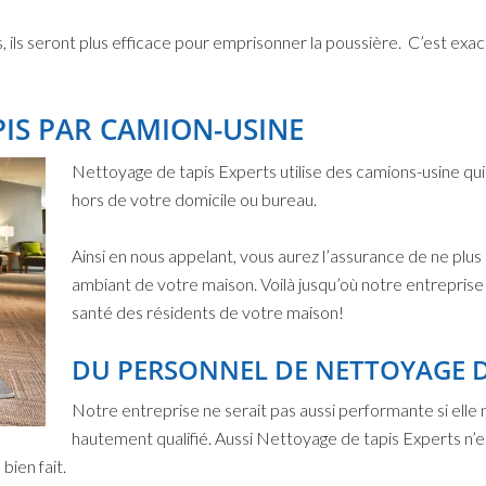
 ils seront plus efficace pour emprisonner la poussière. C’est exact
PIS PAR CAMION-USINE
Nettoyage de tapis Experts utilise des camions-usine qui 
hors de votre domicile ou bureau.
Ainsi en nous appelant, vous aurez l’assurance de ne plus
ambiant de votre maison. Voilà jusqu’où notre entreprise p
santé des résidents de votre maison!
DU PERSONNEL DE NETTOYAGE D
Notre entreprise ne serait pas aussi performante si elle
hautement qualifié. Aussi Nettoyage de tapis Experts n
bien fait.