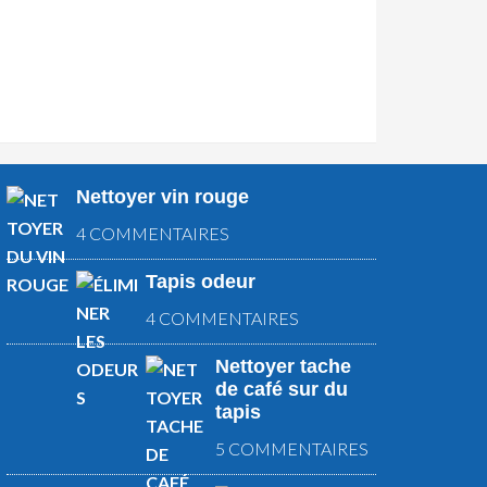
Nettoyer vin rouge
4 COMMENTAIRES
Tapis odeur
4 COMMENTAIRES
Nettoyer tache
de café sur du
tapis
5 COMMENTAIRES