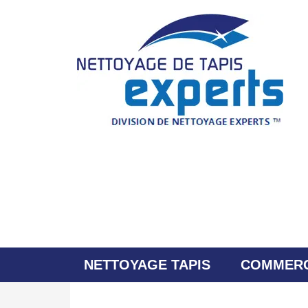
NETTOYAGE TAPIS
COMMERC