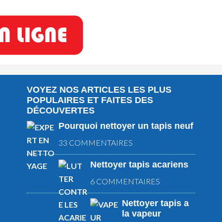
VOYEZ NOS ARTICLES LES PLUS
POPULAIRES ET FAITES DES
DÉCOUVERTES
Pourquoi nettoyer un tapis neuf
33 COMMENTAIRES
Nettoyer tapis acariens
6 COMMENTAIRES
Nettoyer tapis a
la vapeur