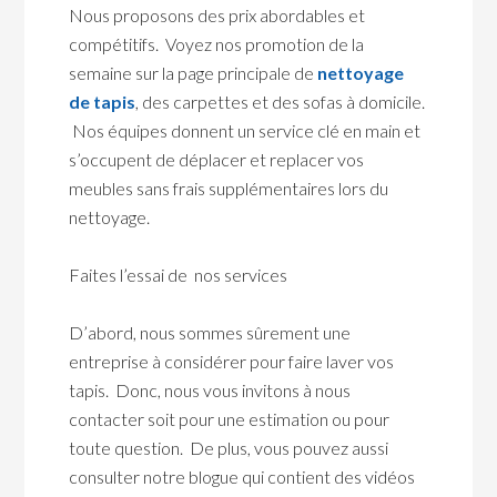
Nous proposons des prix abordables et
compétitifs. Voyez nos promotion de la
semaine sur la page principale de
nettoyage
de tapis
, des carpettes et des sofas à domicile.
Nos équipes donnent un service clé en main et
s’occupent de déplacer et replacer vos
meubles sans frais supplémentaires lors du
nettoyage.
Faites l’essai de nos services
D’abord, nous sommes sûrement une
entreprise à considérer pour faire laver vos
tapis. Donc, nous vous invitons à nous
contacter soit pour une estimation ou pour
toute question. De plus, vous pouvez aussi
consulter notre blogue qui contient des vidéos