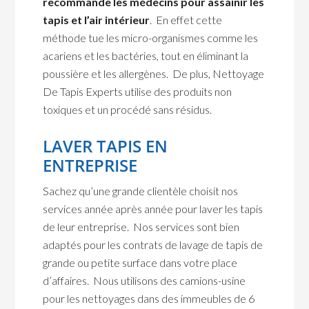
recommande les médecins pour assainir les
tapis et l’air intérieur
. En effet cette
méthode tue les micro-organismes comme les
acariens et les bactéries, tout en éliminant la
poussière et les allergènes. De plus, Nettoyage
De Tapis Experts utilise des produits non
toxiques et un procédé sans résidus.
LAVER TAPIS EN
ENTREPRISE
Sachez qu’une grande clientèle choisit nos
services année après année pour laver les tapis
de leur entreprise. Nos services sont bien
adaptés pour les contrats de lavage de tapis de
grande ou petite surface dans votre place
d’affaires. Nous utilisons des camions-usine
pour les nettoyages dans des immeubles de 6