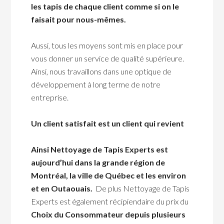
les tapis de chaque client comme si on le
faisait pour nous-mêmes.
Aussi, tous les moyens sont mis en place pour
vous donner un service de qualité supérieure.
Ainsi, nous travaillons dans une optique de
développement à long terme de notre
entreprise.
Un client satisfait est un client qui revient
Ainsi Nettoyage de Tapis Experts est
aujourd’hui dans la grande région de
Montréal, la ville de Québec et les environ
et en Outaouais.
De plus Nettoyage de Tapis
Experts est également récipiendaire du prix du
Choix du Consommateur depuis plusieurs