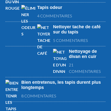
Tapis odeur
4 COMMENTAIRES
Nettoyer tache de café
sur du tapis
5 COMMENTAIRES
Nettoyage de
divan en cuir
21
COMMENTAIRES
Bien entretenus, les tapis durent plus
longtemps
8 COMMENTAIRES