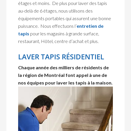
étages et moins. De plus pour laver des tapis
au-delà de 6 étages, nous utilisons des
équipements portables qui assurent une bonne
puissance. Nous effectuons l’
entretien de
tapis
pour les magasins à grande surface,
restaurant, Hôtel, centre d’achat et plus.
LAVER TAPIS RÉSIDENTIEL
Chaque année des milliers de résidents de
la région de Montréal font appel à une de
nos équipes pour laver les
tapis à la maison.