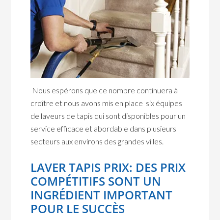
Nous espérons que ce nombre continuera à
croître et nous avons mis en place six équipes
de laveurs de tapis qui sont disponibles pour un
service efficace et abordable dans plusieurs
secteurs aux environs des grandes villes.
LAVER TAPIS PRIX: DES PRIX
COMPÉTITIFS SONT UN
INGRÉDIENT IMPORTANT
POUR LE SUCCÈS