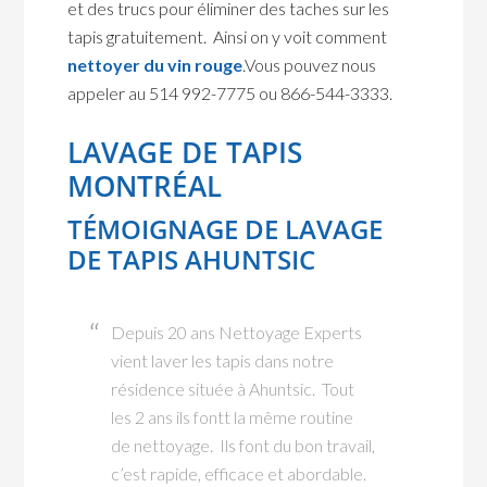
et des trucs pour éliminer des taches sur les
tapis gratuitement. Ainsi on y voit comment
nettoyer du vin rouge
.Vous pouvez nous
appeler au 514 992-7775 ou 866-544-3333.
LAVAGE DE TAPIS
MONTRÉAL
TÉMOIGNAGE DE
LAVAGE
DE TAPIS AHUNTSIC
Depuis 20 ans Nettoyage Experts
vient laver les tapis dans notre
résidence située à Ahuntsic. Tout
les 2 ans ils fontt la même routine
de nettoyage. Ils font du bon travail,
c’est rapide, efficace et abordable.