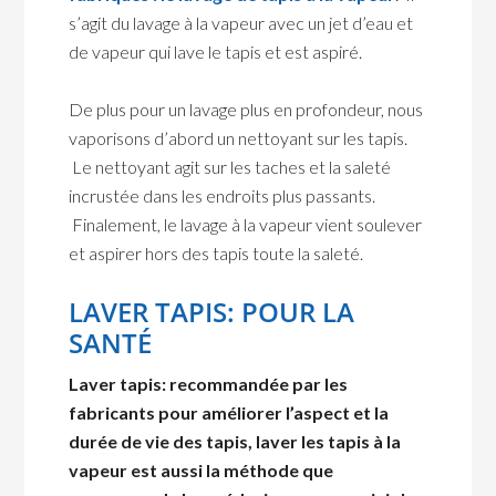
s’agit du lavage à la vapeur avec un jet d’eau et
de vapeur qui lave le tapis et est aspiré.
De plus pour un lavage plus en profondeur, nous
vaporisons d’abord un nettoyant sur les tapis.
Le nettoyant agit sur les taches et la saleté
incrustée dans les endroits plus passants.
Finalement, le lavage à la vapeur vient soulever
et aspirer hors des tapis toute la saleté.
LAVER TAPIS: POUR LA
SANTÉ
Laver tapis: recommandée par les
fabricants pour améliorer l’aspect et la
durée de vie des tapis, laver les tapis à la
vapeur est aussi la méthode que