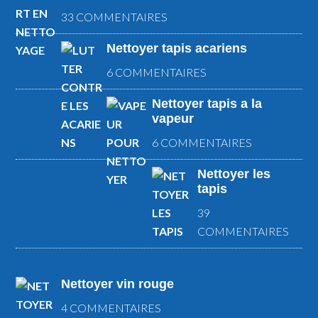
33 COMMENTAIRES
Nettoyer tapis acariens
6 COMMENTAIRES
Nettoyer tapis a la
vapeur
6 COMMENTAIRES
Nettoyer les
tapis
39
COMMENTAIRES
Nettoyer vin rouge
4 COMMENTAIRES