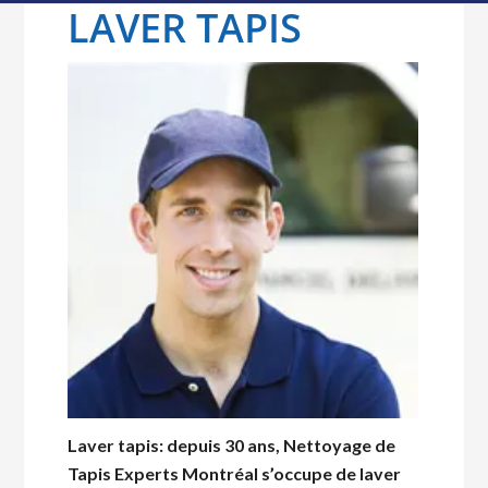
LAVER TAPIS
Laver tapis: depuis 30 ans, Nettoyage de
Tapis Experts Montréal s’occupe de laver