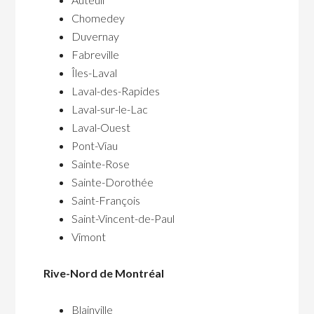
Chomedey
Duvernay
Fabreville
Îles-Laval
Laval-des-Rapides
Laval-sur-le-Lac
Laval-Ouest
Pont-Viau
Sainte-Rose
Sainte-Dorothée
Saint-François
Saint-Vincent-de-Paul
Vimont
Rive-Nord de Montréal
Blainville