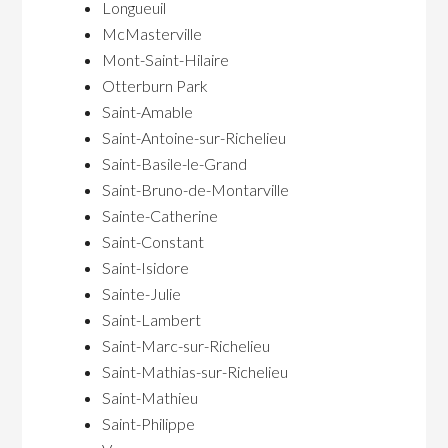
Longueuil
McMasterville
Mont-Saint-Hilaire
Otterburn Park
Saint-Amable
Saint-Antoine-sur-Richelieu
Saint-Basile-le-Grand
Saint-Bruno-de-Montarville
Sainte-Catherine
Saint-Constant
Saint-Isidore
Sainte-Julie
Saint-Lambert
Saint-Marc-sur-Richelieu
Saint-Mathias-sur-Richelieu
Saint-Mathieu
Saint-Philippe