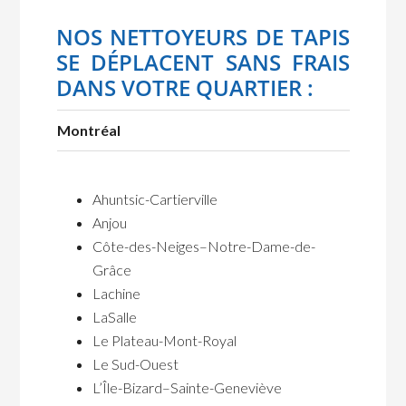
NOS NETTOYEURS DE TAPIS
SE DÉPLACENT SANS FRAIS
DANS VOTRE QUARTIER :
Montréal
Ahuntsic-Cartierville
Anjou
Côte-des-Neiges–Notre-Dame-de-
Grâce
Lachine
LaSalle
Le Plateau-Mont-Royal
Le Sud-Ouest
L’Île-Bizard–Sainte-Geneviève