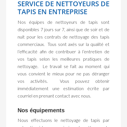
SERVICE DE NETTOYEURS DE
TAPIS EN ENTREPRISE
Nos équipes de nettoyeurs de tapis sont
disponibles 7 jours sur 7, ainsi que de soir et de
nuit pour les contrats de nettoyage des tapis
commerciaux. Tous sont axés sur la qualité et
l’efficacité afin de contribuer à l’entretien de
vos tapis selon les meilleures pratiques de
nettoyage. Le travail se fait au moment qui
vous convient le mieux pour ne pas déranger
vos activités. Vous pouvez obtenir
immédiatement une estimation écrite par
courriel en prenant contact avec nous.
Nos équipements
Nous effectuons le nettoyage de tapis par