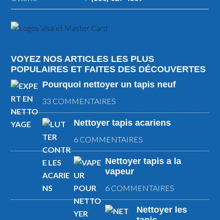
VOYEZ NOS ARTICLES LES PLUS
POPULAIRES ET FAITES DES DÉCOUVERTES
Pourquoi nettoyer un tapis neuf
33 COMMENTAIRES
Nettoyer tapis acariens
6 COMMENTAIRES
Nettoyer tapis a la
vapeur
6 COMMENTAIRES
Nettoyer les
tapis