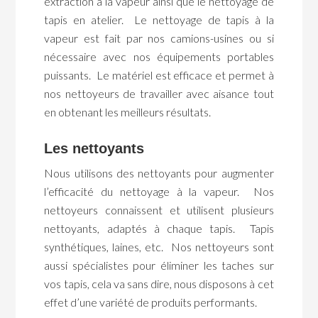
extraction à la vapeur ainsi que le nettoyage de
tapis en atelier. Le nettoyage de tapis à la
vapeur est fait par nos camions-usines ou si
nécessaire avec nos équipements portables
puissants. Le matériel est efficace et permet à
nos nettoyeurs de travailler avec aisance tout
en obtenant les meilleurs résultats.
Les nettoyants
Nous utilisons des nettoyants pour augmenter
l’efficacité du nettoyage à la vapeur. Nos
nettoyeurs connaissent et utilisent plusieurs
nettoyants, adaptés à chaque tapis. Tapis
synthétiques, laines, etc. Nos nettoyeurs sont
aussi spécialistes pour éliminer les taches sur
vos tapis, cela va sans dire, nous disposons à cet
effet d’une variété de produits performants.