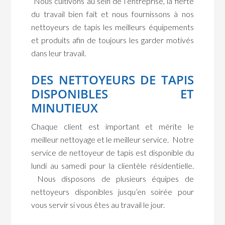
Nous cultivons au sein de l’entreprise, la fierté
du travail bien fait et nous fournissons à nos
nettoyeurs de tapis les meilleurs équipements
et produits afin de toujours les garder motivés
dans leur travail.
DES NETTOYEURS DE TAPIS
DISPONIBLES ET
MINUTIEUX
Chaque client est important et mérite le
meilleur nettoyage et le meilleur service. Notre
service de nettoyeur de tapis est disponible du
lundi au samedi pour la clientèle résidentielle.
Nous disposons de plusieurs équipes de
nettoyeurs disponibles jusqu’en soirée pour
vous servir si vous êtes au travail le jour.