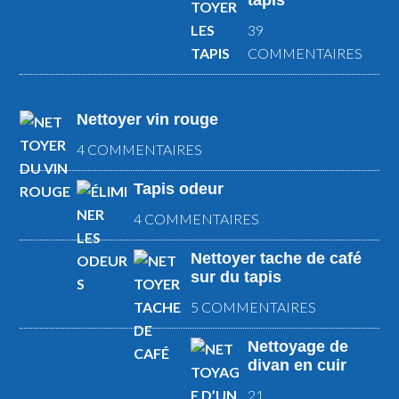
39
COMMENTAIRES
Nettoyer vin rouge
4 COMMENTAIRES
Tapis odeur
4 COMMENTAIRES
Nettoyer tache de café
sur du tapis
5 COMMENTAIRES
Nettoyage de
divan en cuir
21