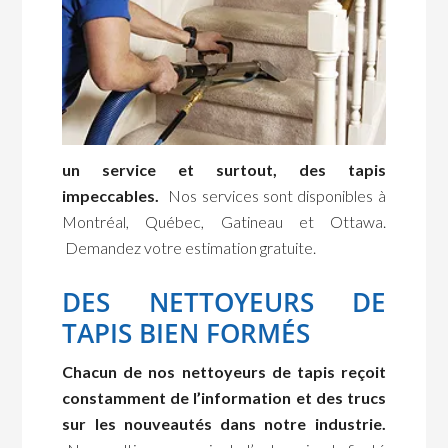
un service et surtout, des tapis
impeccables.
Nos services sont disponibles à
Montréal, Québec, Gatineau et Ottawa.
Demandez votre estimation gratuite.
DES NETTOYEURS DE
TAPIS BIEN FORMÉS
Chacun de nos nettoyeurs de tapis reçoit
constamment de l’information et des trucs
sur les nouveautés dans notre industrie.