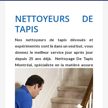
NETTOYEURS DE
TAPIS
Nos nettoyeurs de tapis dévoués et
expérimentés sont là dans un seul but, vous
donnez le meilleur service jour après jour
depuis 25 ans déjà. Nettoyage De Tapis
Montréal, spécialiste en la matière
assure