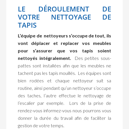
LE DÉROULEMENT DE
VOTRE NETTOYAGE DE
TAPIS
L’équipe de nettoyeurs s’occupe de tout, ils
vont déplacer et replacer vos meubles
pour s’assurer que vos tapis soient
nettoyés intégralement.
Des petites sous-
pattes sont installées afin que les meubles ne
tachent pas les tapis mouillés. Les équipes sont
bien rodées et chaque nettoyeur suit sa
routine, ainsi pendant qu’un nettoyeur s’occupe
des taches, l’autre effectue le nettoyage de
l’escalier par exemple. Lors de la prise de
rendez-vous informez-vous nous pourrons vous
donner la durée du travail afin de faciliter la
gestion de votre temps.