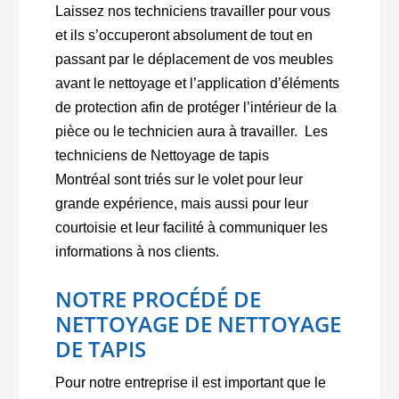
Laissez nos techniciens travailler pour vous
et ils s’occuperont absolument de tout en
passant par le déplacement de vos meubles
avant le nettoyage et l’application d’éléments
de protection afin de protéger l’intérieur de la
pièce ou le technicien aura à travailler.
Les
techniciens de Nettoyage de tapis
Montréal sont triés sur le volet pour leur
grande expérience, mais aussi pour leur
courtoisie et leur facilité à communiquer les
informations à nos clients.
NOTRE PROCÉDÉ DE
NETTOYAGE DE NETTOYAGE
DE TAPIS
Pour notre entreprise il est important que le