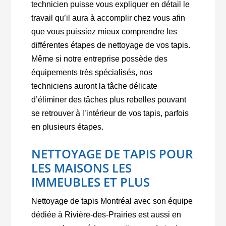
technicien puisse vous expliquer en détail le
travail qu’il aura à accomplir chez vous afin
que vous puissiez mieux comprendre les
différentes étapes de nettoyage de vos tapis.
Même si notre entreprise possède des
équipements très spécialisés, nos
techniciens auront la tâche délicate
d’éliminer des tâches plus rebelles pouvant
se retrouver à l’intérieur de vos tapis, parfois
en plusieurs étapes.
NETTOYAGE DE TAPIS POUR
LES MAISONS LES
IMMEUBLES ET PLUS
Nettoyage de tapis Montréal avec son équipe
dédiée à Rivière-des-Prairies est aussi en