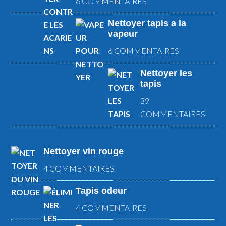
6 COMMENTAIRES
Nettoyer tapis a la
vapeur
6 COMMENTAIRES
Nettoyer les
tapis
39
COMMENTAIRES
Nettoyer vin rouge
4 COMMENTAIRES
Tapis odeur
4 COMMENTAIRES