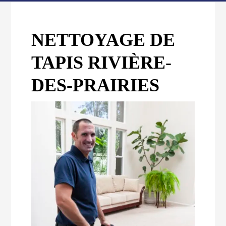
NETTOYAGE DE
TAPIS RIVIÈRE-
DES-PRAIRIES