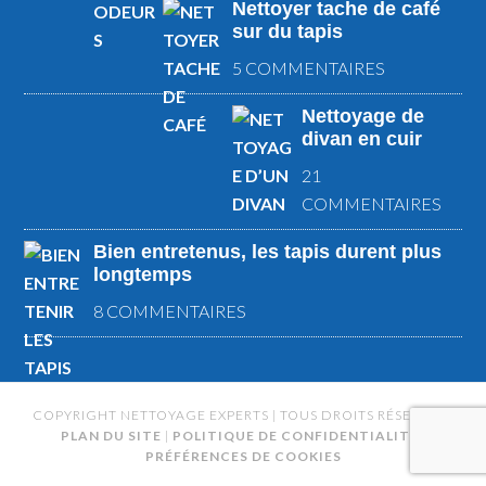
Nettoyer tache de café
sur du tapis
5 COMMENTAIRES
Nettoyage de
divan en cuir
21
COMMENTAIRES
Bien entretenus, les tapis durent plus
longtemps
8 COMMENTAIRES
COPYRIGHT NETTOYAGE EXPERTS | TOUS DROITS RÉSERVÉS |
PLAN DU SITE
|
POLITIQUE DE CONFIDENTIALITÉ
|
PRÉFÉRENCES DE COOKIES