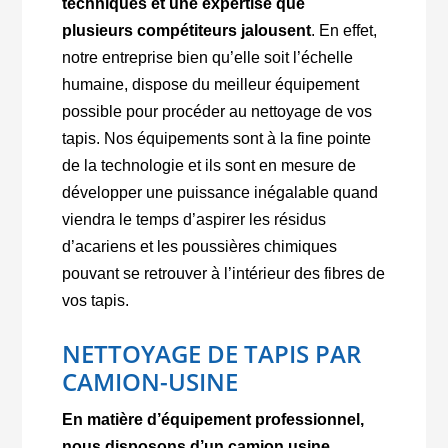
techniques et une expertise que
plusieurs compétiteurs jalousent
. En effet,
notre entreprise bien qu’elle soit l’échelle
humaine, dispose du meilleur équipement
possible pour procéder au nettoyage de vos
tapis. Nos équipements sont à la fine pointe
de la technologie et ils sont en mesure de
développer une puissance inégalable quand
viendra le temps d’aspirer les résidus
d’acariens et les poussières chimiques
pouvant se retrouver à l’intérieur des fibres de
vos tapis.
NETTOYAGE DE TAPIS PAR
CAMION-USINE
En matière d’équipement professionnel,
nous disposons d’un camion usine