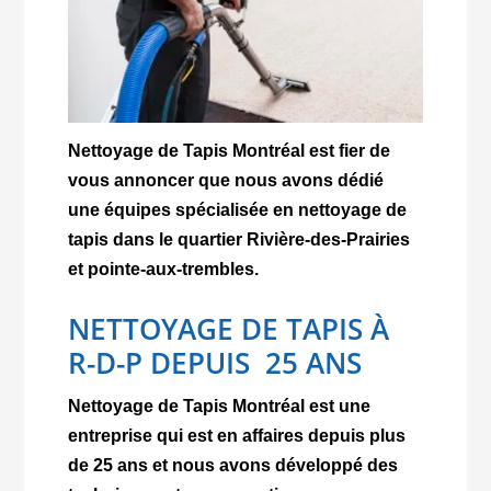
Nettoyage de Tapis Montréal est fier de
vous annoncer que nous avons dédié
une équipes spécialisée en nettoyage de
tapis dans le quartier Rivière-des-Prairies
et pointe-aux-trembles.
NETTOYAGE DE TAPIS À
R-D-P DEPUIS 25 ANS
Nettoyage de Tapis Montréal est une
entreprise qui est en affaires depuis plus
de 25 ans et nous avons développé des