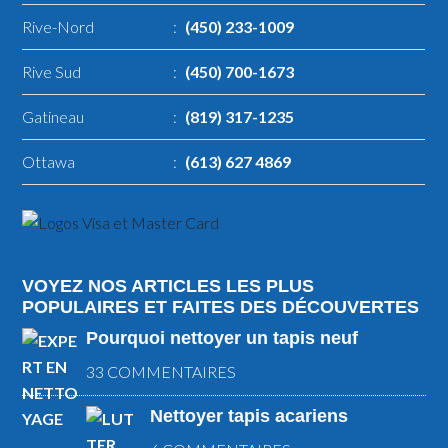
Rive-Nord
:
(450) 233-1009
Rive Sud
:
(450) 700-1673
Gatineau
:
(819) 317-1235
Ottawa
:
(613) 627 4869
VOYEZ NOS ARTICLES LES PLUS
POPULAIRES ET FAITES DES DÉCOUVERTES
Pourquoi nettoyer un tapis neuf
33 COMMENTAIRES
Nettoyer tapis acariens