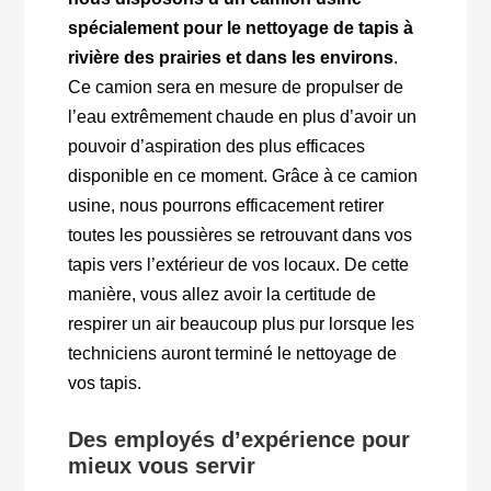
spécialement pour le nettoyage de tapis à
rivière des prairies et dans les environs
.
Ce camion sera en mesure de propulser de
l’eau extrêmement chaude en plus d’avoir un
pouvoir d’aspiration des plus efficaces
disponible en ce moment. Grâce à ce camion
usine, nous pourrons efficacement retirer
toutes les poussières se retrouvant dans vos
tapis vers l’extérieur de vos locaux. De cette
manière, vous allez avoir la certitude de
respirer un air beaucoup plus pur lorsque les
techniciens auront terminé le nettoyage de
vos tapis.
Des employés d’expérience pour
mieux vous servir