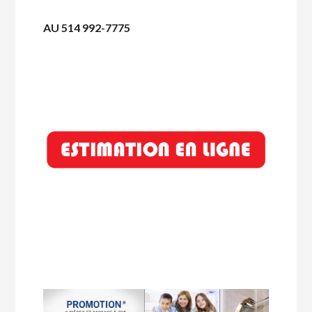
AU 514 992-7775