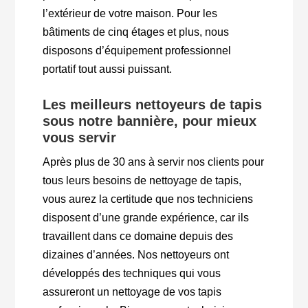
l’extérieur de votre maison. Pour les
bâtiments de cinq étages et plus, nous
disposons d’équipement professionnel
portatif tout aussi puissant.
Les meilleurs nettoyeurs de tapis
sous notre bannière, pour mieux
vous servir
Après plus de 30 ans à servir nos clients pour
tous leurs besoins de nettoyage de tapis,
vous aurez la certitude que nos techniciens
disposent d’une grande expérience, car ils
travaillent dans ce domaine depuis des
dizaines d’années. Nos nettoyeurs ont
développés des techniques qui vous
assureront un nettoyage de vos tapis