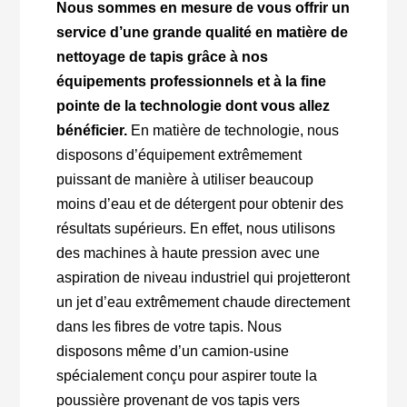
Nous sommes en mesure de vous offrir un
service d’une grande qualité en matière de
nettoyage de tapis grâce à nos
équipements professionnels et à la fine
pointe de la technologie dont vous allez
bénéficier.
En matière de technologie, nous
disposons d’équipement extrêmement
puissant de manière à utiliser beaucoup
moins d’eau et de détergent pour obtenir des
résultats supérieurs. En effet, nous utilisons
des machines à haute pression avec une
aspiration de niveau industriel qui projetteront
un jet d’eau extrêmement chaude directement
dans les fibres de votre tapis. Nous
disposons même d’un camion-usine
spécialement conçu pour aspirer toute la
poussière provenant de vos tapis vers