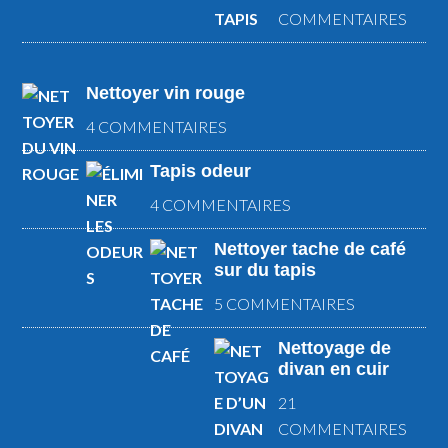
COMMENTAIRES
Nettoyer vin rouge
4 COMMENTAIRES
Tapis odeur
4 COMMENTAIRES
Nettoyer tache de café
sur du tapis
5 COMMENTAIRES
Nettoyage de
divan en cuir
21
COMMENTAIRES