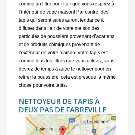
comme un filtre pour l’air que vous respirez à
l’intérieur de votre maison! Par contre, des
tapis qui seront sales auront tendance à
diffuser dans l’air de votre maison des
particules de poussière provenant d’acariens
et de produits chimiques provenant de
l’extérieur de votre maison. Votre tapis est
comme tous les filtres que vous utilisez, vous
devrez de temps à autre le nettoyer pour en
retirer la poussière, cela est presque la même
chose pour votre tapis.
NETTOYEUR DE TAPIS À
DEUX PAS DE FABREVILLE