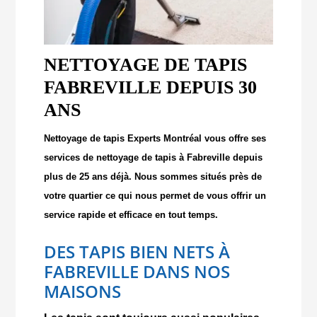
NETTOYAGE DE TAPIS
FABREVILLE DEPUIS 30
ANS
Nettoyage de tapis Experts Montréal vous offre ses
services de nettoyage de tapis à Fabreville depuis
plus de 25 ans déjà. Nous sommes situés près de
votre quartier ce qui nous permet de vous offrir un
service rapide et efficace en tout temps.
DES TAPIS BIEN NETS À
FABREVILLE DANS NOS
MAISONS