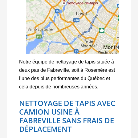
Notre équipe de nettoyage de tapis située à
deux pas de Fabreville, soit à Rosemère est
l’une des plus performantes du Québec et
cela depuis de nombreuses années.
NETTOYAGE DE TAPIS AVEC
CAMION USINE À
FABREVILLE SANS FRAIS DE
DÉPLACEMENT