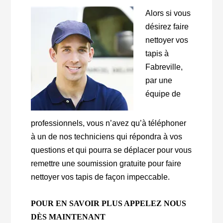
Alors si vous
désirez faire
nettoyer vos
tapis à
Fabreville,
par une
équipe de
professionnels, vous n’avez qu’à téléphoner
à un de nos techniciens qui répondra à vos
questions et qui pourra se déplacer pour vous
remettre une soumission gratuite pour faire
nettoyer vos tapis de façon impeccable.
POUR EN SAVOIR PLUS APPELEZ NOUS
DÈS MAINTENANT