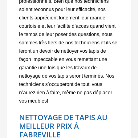
professionnels. Bien que nos techniciens
soient reconnus pour leur efficacité, nos
clients apprécient fortement leur grande
courtoisie et leur facilité d’accès quand vient
le temps de leur poser des questions, nous
sommes très fiers de nos techniciens et ils se
feront un devoir de nettoyer vos tapis de
façon impeccable en vous remettant une
garantie une fois que les travaux de
nettoyage de vos tapis seront terminés. Nos
techniciens s’occuperont de tout, vous
n’aurez rien à faire, même ne pas déplacer
vos meubles!
NETTOYAGE DE TAPIS AU
MEILLEUR PRIX À
FABREVILLE