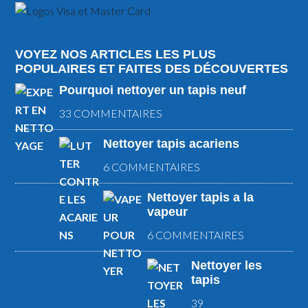
VOYEZ NOS ARTICLES LES PLUS
POPULAIRES ET FAITES DES DÉCOUVERTES
Pourquoi nettoyer un tapis neuf
33 COMMENTAIRES
Nettoyer tapis acariens
6 COMMENTAIRES
Nettoyer tapis a la
vapeur
6 COMMENTAIRES
Nettoyer les
tapis
39