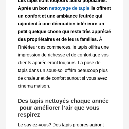
Les tapis sont toujours aussi populaires.
Après un bon
nettoyage de tapis
ils offrent
un confort et une ambiance feutrée qui
rajoutent à une décoration intérieure un
petit quelque chose qui reste très apprécié
des propriétaires et de leurs familles
. À
l’intérieur des commerces, le tapis offrira une
impression de richesse et de confort que vos
clients apprécieront toujours. La pose de
tapis dans un sous-sol offrira beaucoup plus
de chaleur et de confort surtout si vous avez
cinéma maison.
Des tapis nettoyés chaque année
pour améliorer l’air que vous
respirez
Le saviez-vous? Des tapis propres agiront