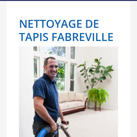
NETTOYAGE DE
TAPIS FABREVILLE