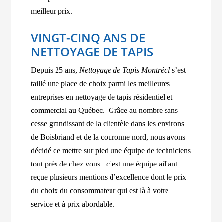
meilleur prix.
VINGT-CINQ ANS DE
NETTOYAGE DE TAPIS
Depuis 25 ans,
Nettoyage de Tapis Montréal
s’est
taillé une place de choix parmi les meilleures
entreprises en nettoyage de tapis résidentiel et
commercial au Québec.
Grâce au nombre sans
cesse grandissant de la clientèle dans les environs
de Boisbriand et de la couronne nord, nous avons
décidé de mettre sur pied une équipe de techniciens
tout près de chez vous. c’est une équipe aillant
reçue plusieurs mentions d’excellence dont le prix
du choix du consommateur qui est là à votre
service et à prix abordable.