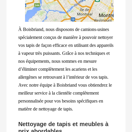
À Boisbriand, nous disposons de camions-usines
spécialement conçus de manière à pouvoir nettoyer
vos tapis de façon efficace en utilisant des appareils
à vapeur très puissants. Grâce à nos techniques et
nos équipements, nous sommes en mesure
d’éliminer complètement les acariens et les
allergènes se retrouvant à l’intérieur de vos tapis.
Avec notre équipe à Boisbriand vous obtiendrez le
meilleur service à la clientèle complètement
personnalisée pour vos besoins spécifiques en
matière de nettoyage de tapis.
Nettoyage de tapis et meubles à
prix abordables