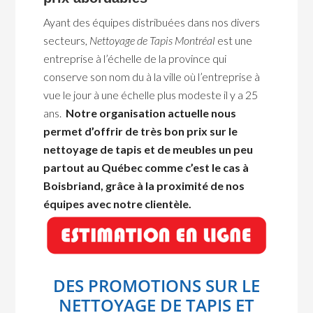
Ayant des équipes distribuées dans nos divers
secteurs,
Nettoyage de Tapis Montréal
est une
entreprise à l’échelle de la province qui
conserve son nom du à la ville où l’entreprise à
vue le jour à une échelle plus modeste il y a 25
ans.
Notre organisation actuelle nous
permet d’offrir de très bon prix sur le
nettoyage de tapis et de meubles un peu
partout au Québec comme c’est le cas à
Boisbriand, grâce à la proximité de nos
équipes avec notre clientèle.
DES PROMOTIONS SUR LE
NETTOYAGE DE TAPIS ET