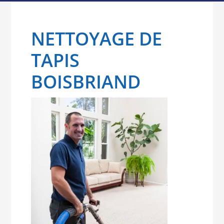
NETTOYAGE DE
TAPIS
BOISBRIAND