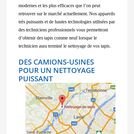
modernes et les plus efficaces que l’on peut
retrouver sur le marché actuellement. Nos appareils
très puissants et de hautes technologies utilisées par
des techniciens professionnels vous permettront
d’obtenir des tapis comme neuf lorsque le
technicien aura terminé le nettoyage de vos tapis.
DES CAMIONS-USINES
POUR UN NETTOYAGE
PUISSANT