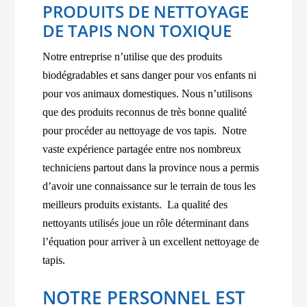
PRODUITS DE NETTOYAGE
DE TAPIS NON TOXIQUE
Notre entreprise n’utilise que des produits
biodégradables et sans danger pour vos enfants ni
pour vos animaux domestiques. Nous n’utilisons
que des produits reconnus de très bonne qualité
pour procéder au nettoyage de vos tapis. Notre
vaste expérience partagée entre nos nombreux
techniciens partout dans la province nous a permis
d’avoir une connaissance sur le terrain de tous les
meilleurs produits existants. La qualité des
nettoyants utilisés joue un rôle déterminant dans
l’équation pour arriver à un excellent nettoyage de
tapis.
NOTRE PERSONNEL EST