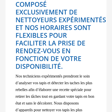
COMPOSÉ
EXCLUSIVEMENT DE
NETTOYEURS EXPÉRIMENTÉS
ET NOS HORAIRES SONT
FLEXIBLES POUR
FACILITER LA PRISE DE
RENDEZ-VOUS EN
FONCTION DE VOTRE
DISPONIBILITÉ.
Nos techniciens expérimentés prendront le soin
d’analyser vos tapis et détecter les taches les plus
rebelles afin d’élaborer une recette spéciale pour
retirer les tâches tout en gardant votre tapis en bon
état et sans le décolorer. Nous disposons
d’appareils pour nettoyer vos tapis les plus