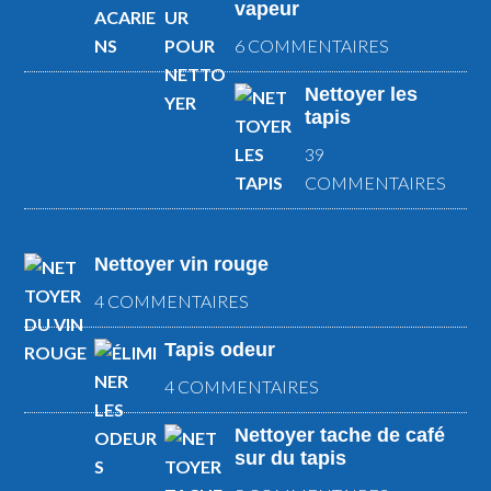
vapeur
6 COMMENTAIRES
Nettoyer les
tapis
39
COMMENTAIRES
Nettoyer vin rouge
4 COMMENTAIRES
Tapis odeur
4 COMMENTAIRES
Nettoyer tache de café
sur du tapis