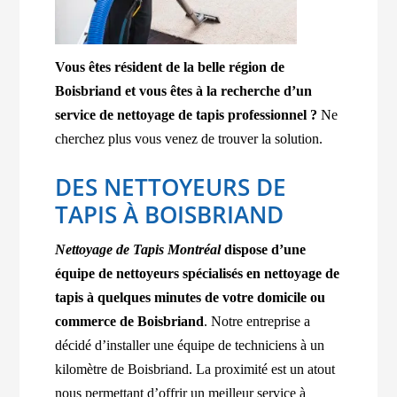
Vous êtes résident de la belle région de
Boisbriand et vous êtes à la recherche d’un
service de nettoyage de tapis professionnel ?
Ne
cherchez plus vous venez de trouver la solution.
DES NETTOYEURS DE
TAPIS À BOISBRIAND
Nettoyage de Tapis Montréal
dispose d’une
équipe de nettoyeurs spécialisés en nettoyage de
tapis à quelques minutes de votre domicile ou
commerce de Boisbriand
. Notre entreprise a
décidé d’installer une équipe de techniciens à un
kilomètre de Boisbriand. La proximité est un atout
nous permettant d’offrir un meilleur service à