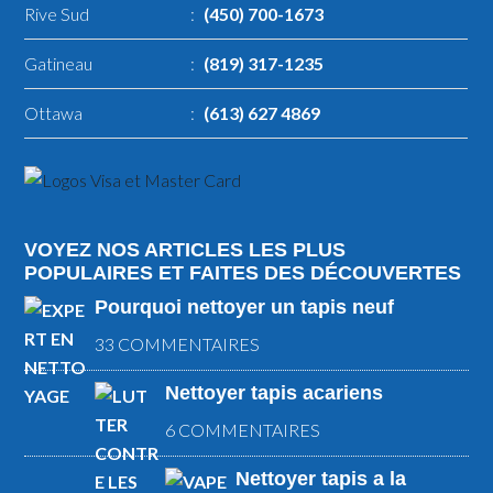
Rive Sud
:
(450) 700-1673
Gatineau
:
(819) 317-1235
Ottawa
:
(613) 627 4869
VOYEZ NOS ARTICLES LES PLUS
POPULAIRES ET FAITES DES DÉCOUVERTES
Pourquoi nettoyer un tapis neuf
33 COMMENTAIRES
Nettoyer tapis acariens
6 COMMENTAIRES
Nettoyer tapis a la