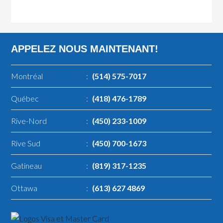
APPELEZ NOUS MAINTENANT!
Montréal
:
(514) 575-7017
Québec
:
(418) 476-1789
Rive-Nord
:
(450) 233-1009
Rive Sud
:
(450) 700-1673
Gatineau
:
(819) 317-1235
Ottawa
:
(613) 627 4869