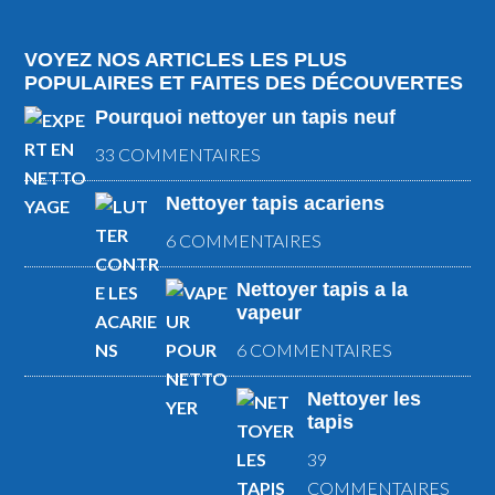
VOYEZ NOS ARTICLES LES PLUS
POPULAIRES ET FAITES DES DÉCOUVERTES
Pourquoi nettoyer un tapis neuf
33 COMMENTAIRES
Nettoyer tapis acariens
6 COMMENTAIRES
Nettoyer tapis a la
vapeur
6 COMMENTAIRES
Nettoyer les
tapis
39
COMMENTAIRES