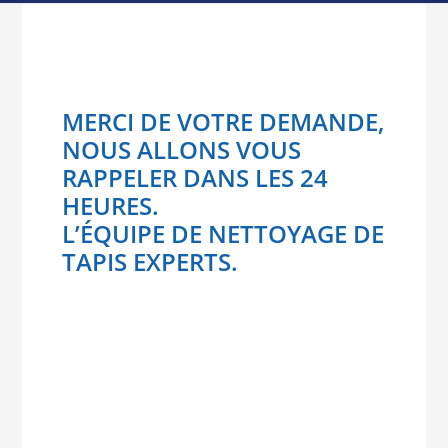
MERCI DE VOTRE DEMANDE,
NOUS ALLONS VOUS
RAPPELER DANS LES 24
HEURES.
L’ÉQUIPE DE NETTOYAGE DE
TAPIS EXPERTS.