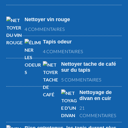
Nettoyer vin rouge
4 COMMENTAIRES
Tapis odeur
4 COMMENTAIRES
Nettoyer tache de café
sur du tapis
5 COMMENTAIRES
Nettoyage de
divan en cuir
21
COMMENTAIRES