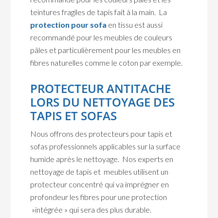
teintures fragiles de tapis fait à la main. La
protection pour sofa
en tissu est aussi
recommandé pour les meubles de couleurs
pâles et particulièrement pour les meubles en
fibres naturelles comme le coton par exemple.
PROTECTEUR ANTITACHE
LORS DU NETTOYAGE DES
TAPIS ET SOFAS
Nous offrons des protecteurs pour tapis et
sofas professionnels applicables sur la surface
humide après le nettoyage. Nos experts en
nettoyage de tapis et meubles utilisent un
protecteur concentré qui va imprégner en
profondeur les fibres pour une protection
»intégrée » qui sera des plus durable.