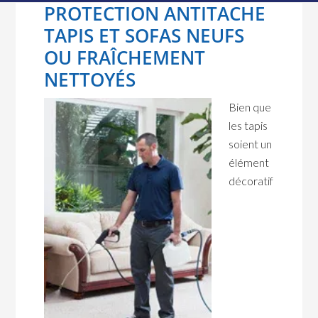
PROTECTION ANTITACHE
TAPIS ET SOFAS NEUFS
OU FRAÎCHEMENT
NETTOYÉS
Bien que
les tapis
soient un
élément
décoratif