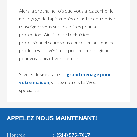
Alors la prochaine fois que vous allez confier le
nettoyage de tapis auprès de notre entreprise
renseignez vous sur nos offres pour la
protection. Ainsi, notre technicien
professionnel saura vous conseiller, puisque ce
produit est un véritable protecteur magique
pour vos tapis et vos meubles.
Si vous désirez faire un
grand ménage pour
votre maison
, visitez notre site Web
spécialisé!
APPELEZ NOUS MAINTENANT!
Montréal
:
(514) 575-7017