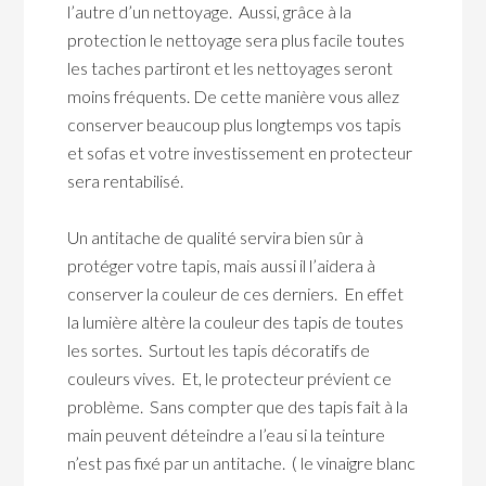
l’autre d’un nettoyage. Aussi, grâce à la
protection le nettoyage sera plus facile toutes
les taches partiront et les nettoyages seront
moins fréquents. De cette manière vous allez
conserver beaucoup plus longtemps vos tapis
et sofas et votre investissement en protecteur
sera rentabilisé.
Un antitache de qualité servira bien sûr à
protéger votre tapis, mais aussi il l’aidera à
conserver la couleur de ces derniers. En effet
la lumière altère la couleur des tapis de toutes
les sortes. Surtout les tapis décoratifs de
couleurs vives. Et, le protecteur prévient ce
problème. Sans compter que des tapis fait à la
main peuvent déteindre a l’eau si la teinture
n’est pas fixé par un antitache. ( le vinaigre blanc