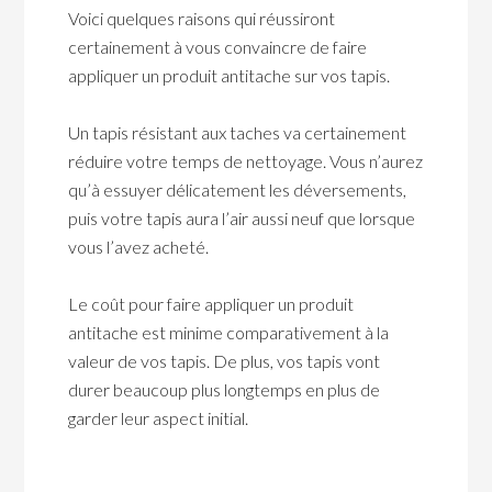
Voici quelques raisons qui réussiront
certainement à vous convaincre de faire
appliquer un produit antitache sur vos tapis.
Un tapis résistant aux taches va certainement
réduire votre temps de nettoyage. Vous n’aurez
qu’à essuyer délicatement les déversements,
puis votre tapis aura l’air aussi neuf que lorsque
vous l’avez acheté.
Le coût pour faire appliquer un produit
antitache est minime comparativement à la
valeur de vos tapis. De plus, vos tapis vont
durer beaucoup plus longtemps en plus de
garder leur aspect initial.