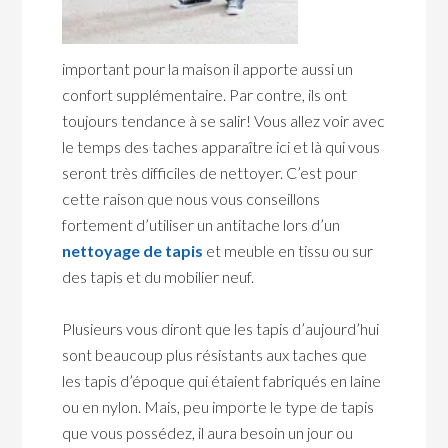
important pour la maison il apporte aussi un
confort supplémentaire. Par contre, ils ont
toujours tendance à se salir! Vous allez voir avec
le temps des taches apparaître ici et là qui vous
seront très difficiles de nettoyer. C’est pour
cette raison que nous vous conseillons
fortement d’utiliser un antitache lors d’un
nettoyage de tapis
et meuble en tissu ou sur
des tapis et du mobilier neuf.
Plusieurs vous diront que les tapis d’aujourd’hui
sont beaucoup plus résistants aux taches que
les tapis d’époque qui étaient fabriqués en laine
ou en nylon. Mais, peu importe le type de tapis
que vous possédez, il aura besoin un jour ou