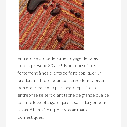
entreprise procède au nettoyage de tapis
depuis presque 30 ans! Nous conseillons
fortement à nos clients de faire appliquer un
produit antitache pour conserver leur tapis en
bon état beaucoup plus longtemps. Notre
entreprise se sert d’antitache de grande qualité
comme le Scotchgard qui est sans danger pour
la santé humaine ni pour vos animaux
domestiques.