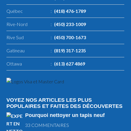
Québec
:
(418) 476-1789
Rive-Nord
:
(450) 233-1009
Rive Sud
:
(450) 700-1673
Gatineau
:
(819) 317-1235
Ottawa
:
(613) 627 4869
VOYEZ NOS ARTICLES LES PLUS
POPULAIRES ET FAITES DES DÉCOUVERTES
Pourquoi nettoyer un tapis neuf
33 COMMENTAIRES