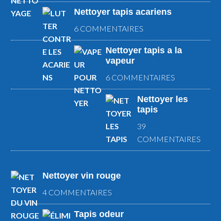
Nettoyer tapis acariens
6 COMMENTAIRES
Nettoyer tapis a la
vapeur
6 COMMENTAIRES
Nettoyer les
tapis
39
COMMENTAIRES
Nettoyer vin rouge
4 COMMENTAIRES
Tapis odeur