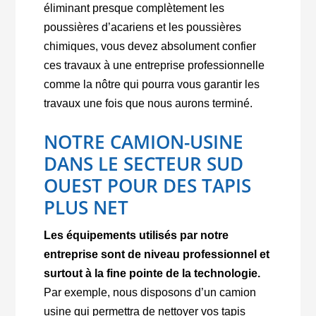
éliminant presque complètement les
poussières d’acariens et les poussières
chimiques, vous devez absolument confier
ces travaux à une entreprise professionnelle
comme la nôtre qui pourra vous garantir les
travaux une fois que nous aurons terminé.
NOTRE CAMION-USINE
DANS LE SECTEUR SUD
OUEST POUR DES TAPIS
PLUS NET
Les équipements utilisés par notre
entreprise sont de niveau professionnel et
surtout à la fine pointe de la technologie.
Par exemple, nous disposons d’un camion
usine qui permettra de nettoyer vos tapis