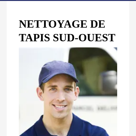
NETTOYAGE DE
TAPIS SUD-OUEST