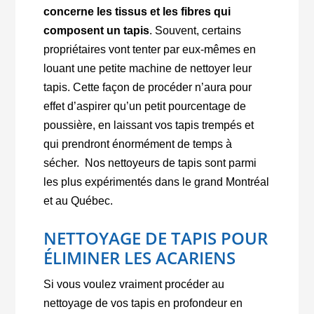
concerne les tissus et les fibres qui
composent un tapis
. Souvent, certains
propriétaires vont tenter par eux-mêmes en
louant une petite machine de nettoyer leur
tapis. Cette façon de procéder n’aura pour
effet d’aspirer qu’un petit pourcentage de
poussière, en laissant vos tapis trempés et
qui prendront énormément de temps à
sécher. Nos nettoyeurs de tapis sont parmi
les plus expérimentés dans le grand Montréal
et au Québec.
NETTOYAGE DE TAPIS POUR
ÉLIMINER LES ACARIENS
Si vous voulez vraiment procéder au
nettoyage de vos tapis en profondeur en