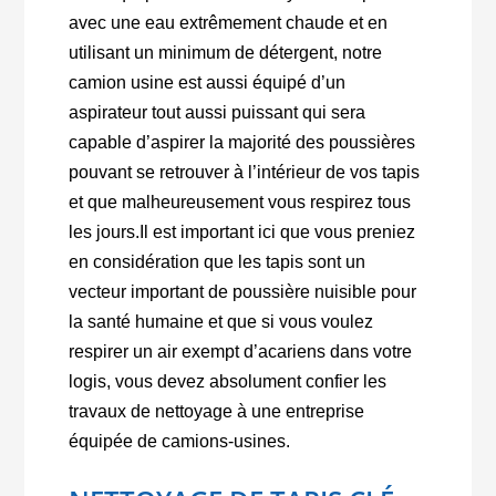
avec une eau extrêmement chaude et en
utilisant un minimum de détergent, notre
camion usine est aussi équipé d’un
aspirateur tout aussi puissant qui sera
capable d’aspirer la majorité des poussières
pouvant se retrouver à l’intérieur de vos tapis
et que malheureusement vous respirez tous
les jours.
Il est important ici que vous preniez
en considération que les tapis sont un
vecteur important de poussière nuisible pour
la santé humaine et que si vous voulez
respirer un air exempt d’acariens dans votre
logis, vous devez absolument confier les
travaux de nettoyage à une entreprise
équipée de camions-usines.