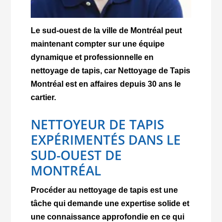
Le sud-ouest de la ville de Montréal peut
maintenant compter sur une équipe
dynamique et professionnelle en
nettoyage de tapis, car Nettoyage de Tapis
Montréal est en affaires depuis 30 ans le
cartier.
NETTOYEUR DE TAPIS
EXPÉRIMENTÉS DANS LE
SUD-OUEST DE
MONTRÉAL
Procéder au nettoyage de tapis est une
tâche qui demande une expertise solide et
une connaissance approfondie en ce qui