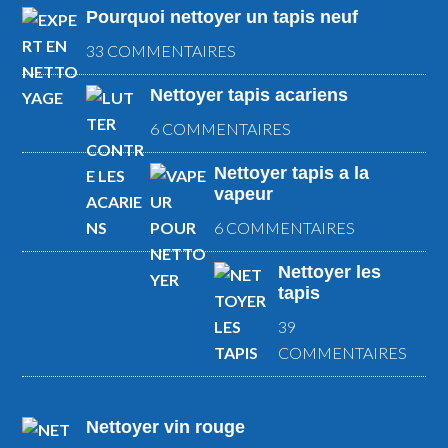
Pourquoi nettoyer un tapis neuf
33 COMMENTAIRES
Nettoyer tapis acariens
6 COMMENTAIRES
Nettoyer tapis a la
vapeur
6 COMMENTAIRES
Nettoyer les
tapis
39
COMMENTAIRES
Nettoyer vin rouge