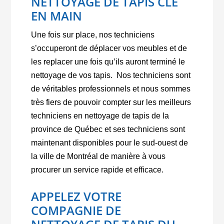
NETTOYAGE DE TAPIS CLÉ
EN MAIN
Une fois sur place, nos techniciens
s’occuperont de déplacer vos meubles et de
les replacer une fois qu’ils auront terminé le
nettoyage de vos tapis.
Nos techniciens sont
de véritables professionnels et nous sommes
très fiers de pouvoir compter sur les meilleurs
techniciens en nettoyage de tapis de la
province de Québec et ses techniciens sont
maintenant disponibles pour le sud-ouest de
la ville de Montréal de manière à vous
procurer un service rapide et efficace.
APPELEZ VOTRE
COMPAGNIE DE