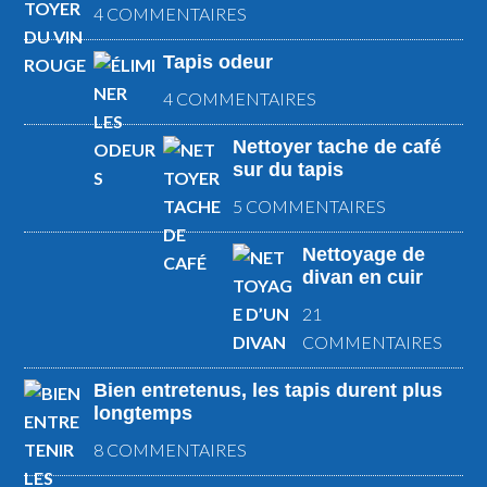
4 COMMENTAIRES
Tapis odeur
4 COMMENTAIRES
Nettoyer tache de café
sur du tapis
5 COMMENTAIRES
Nettoyage de
divan en cuir
21
COMMENTAIRES
Bien entretenus, les tapis durent plus
longtemps
8 COMMENTAIRES