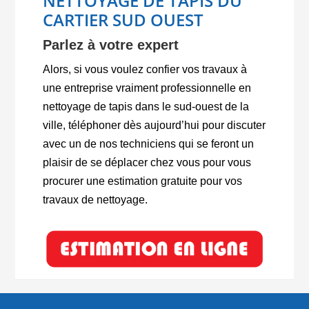
NETTOYAGE DE TAPIS DU
CARTIER SUD OUEST
Parlez à votre expert
Alors, si vous voulez confier vos travaux à
une entreprise vraiment professionnelle en
nettoyage de tapis dans le sud-ouest de la
ville, téléphoner dès aujourd’hui pour discuter
avec un de nos techniciens qui se feront un
plaisir de se déplacer chez vous pour vous
procurer une estimation gratuite pour vos
travaux de nettoyage.