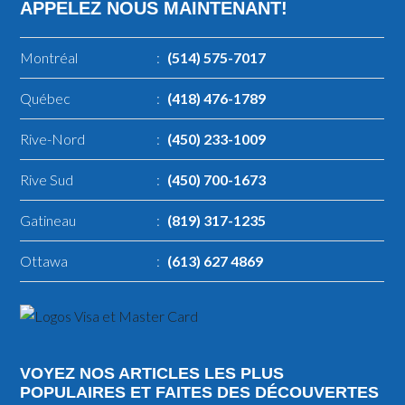
APPELEZ NOUS MAINTENANT!
Montréal
:
(514) 575-7017
Québec
:
(418) 476-1789
Rive-Nord
:
(450) 233-1009
Rive Sud
:
(450) 700-1673
Gatineau
:
(819) 317-1235
Ottawa
:
(613) 627 4869
VOYEZ NOS ARTICLES LES PLUS
POPULAIRES ET FAITES DES DÉCOUVERTES