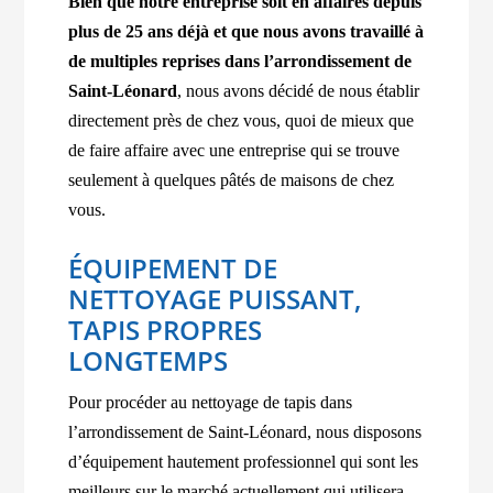
Bien que notre entreprise soit en affaires depuis
plus de 25 ans déjà et que nous avons travaillé à
de multiples reprises dans l’arrondissement de
Saint-Léonard
, nous avons décidé de nous établir
directement près de chez vous, quoi de mieux que
de faire affaire avec une entreprise qui se trouve
seulement à quelques pâtés de maisons de chez
vous.
ÉQUIPEMENT DE
NETTOYAGE PUISSANT,
TAPIS PROPRES
LONGTEMPS
Pour procéder au nettoyage de tapis dans
l’arrondissement de Saint-Léonard, nous disposons
d’équipement hautement professionnel qui sont les
meilleurs sur le marché actuellement qui utilisera