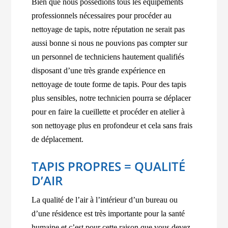
Bien que nous possédions tous les équipements
professionnels nécessaires pour procéder au
nettoyage de tapis, notre réputation ne serait pas
aussi bonne si nous ne pouvions pas compter sur
un personnel de techniciens hautement qualifiés
disposant d’une très grande expérience en
nettoyage de toute forme de tapis. Pour des tapis
plus sensibles, notre technicien pourra se déplacer
pour en faire la cueillette et procéder en atelier à
son nettoyage plus en profondeur et cela sans frais
de déplacement.
TAPIS PROPRES = QUALITÉ
D’AIR
La qualité de l’air à l’intérieur d’un bureau ou
d’une résidence est très importante pour la santé
humaine et c’est pour cette raison que vous devez