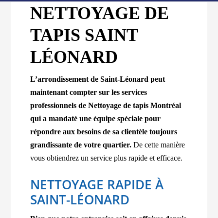
NETTOYAGE DE
TAPIS SAINT
LÉONARD
L’arrondissement de Saint-Léonard peut
maintenant compter sur les services
professionnels de Nettoyage de tapis Montréal
qui a mandaté une équipe spéciale pour
répondre aux besoins de sa clientèle toujours
grandissante de votre quartier.
De cette manière
vous obtiendrez un service plus rapide et efficace.
NETTOYAGE RAPIDE À
SAINT-LÉONARD