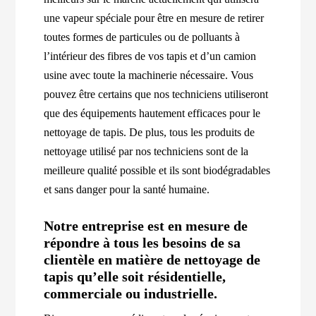
une vapeur spéciale pour être en mesure de retirer
toutes formes de particules ou de polluants à
l’intérieur des fibres de vos tapis et d’un camion
usine avec toute la machinerie nécessaire. Vous
pouvez être certains que nos techniciens utiliseront
que des équipements hautement efficaces pour le
nettoyage de tapis. De plus, tous les produits de
nettoyage utilisé par nos techniciens sont de la
meilleure qualité possible et ils sont biodégradables
et sans danger pour la santé humaine.
Notre entreprise est en mesure de
répondre à tous les besoins de sa
clientèle en matière de nettoyage de
tapis qu’elle soit résidentielle,
commerciale ou industrielle.