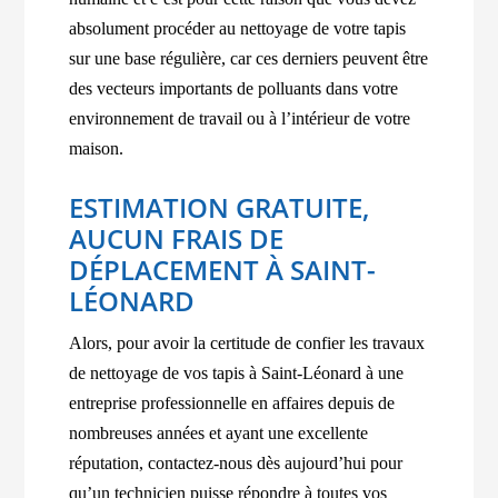
absolument procéder au nettoyage de votre tapis
sur une base régulière, car ces derniers peuvent être
des vecteurs importants de polluants dans votre
environnement de travail ou à l’intérieur de votre
maison.
ESTIMATION GRATUITE,
AUCUN FRAIS DE
DÉPLACEMENT À SAINT-
LÉONARD
Alors, pour avoir la certitude de confier les travaux
de nettoyage de vos tapis à Saint-Léonard à une
entreprise professionnelle en affaires depuis de
nombreuses années et ayant une excellente
réputation, contactez-nous dès aujourd’hui pour
qu’un technicien puisse répondre à toutes vos