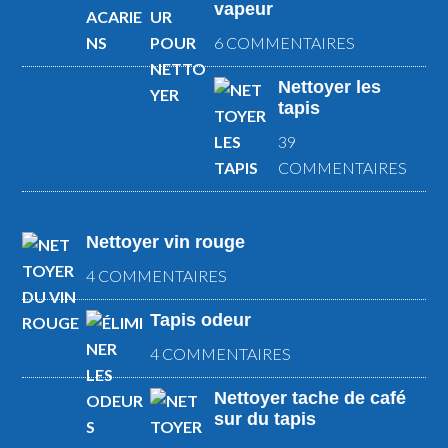
vapeur
6 COMMENTAIRES
Nettoyer les
tapis
39
COMMENTAIRES
Nettoyer vin rouge
4 COMMENTAIRES
Tapis odeur
4 COMMENTAIRES
Nettoyer tache de café
sur du tapis