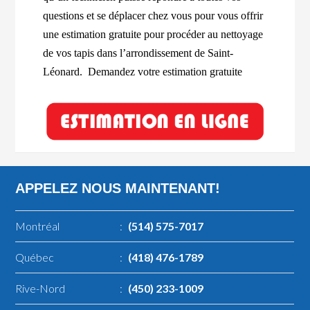
questions et se déplacer chez vous pour vous offrir
une estimation gratuite pour procéder au nettoyage
de vos tapis dans l’arrondissement de Saint-
Léonard. Demandez votre estimation gratuite
APPELEZ NOUS MAINTENANT!
Montréal
:
(514) 575-7017
Québec
:
(418) 476-1789
Rive-Nord
:
(450) 233-1009