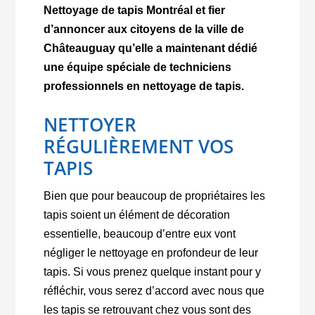
Nettoyage de tapis Montréal et fier
d’annoncer aux citoyens de la ville de
Châteauguay qu’elle a maintenant dédié
une équipe spéciale de techniciens
professionnels en nettoyage de tapis.
NETTOYER
RÉGULIÈREMENT VOS
TAPIS
Bien que pour beaucoup de propriétaires les
tapis soient un élément de décoration
essentielle, beaucoup d’entre eux vont
négliger le nettoyage en profondeur de leur
tapis. Si vous prenez quelque instant pour y
réfléchir, vous serez d’accord avec nous que
les tapis se retrouvant chez vous sont des