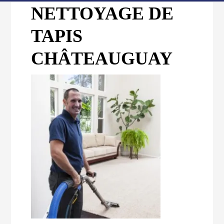
NETTOYAGE DE
TAPIS
CHÂTEAUGUAY