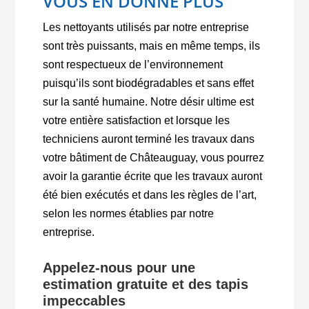
VOUS EN DONNE PLUS
Les nettoyants utilisés par notre entreprise
sont très puissants, mais en même temps, ils
sont respectueux de l’environnement
puisqu’ils sont biodégradables et sans effet
sur la santé humaine. Notre désir ultime est
votre entière satisfaction et lorsque les
techniciens auront terminé les travaux dans
votre bâtiment de Châteauguay, vous pourrez
avoir la garantie écrite que les travaux auront
été bien exécutés et dans les règles de l’art,
selon les normes établies par notre
entreprise.
Appelez-nous pour une
estimation gratuite et des tapis
impeccables