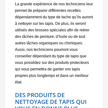
La grande expérience de nos techniciens leur
permet de préparer différentes recettes
dépendamment du type de tache qu’ils auront
à nettoyer sur les tapis. De plus, ils seront
utilisés des brosses spéciales afin de retirer
des tâches de peinture, d’huile ou de tout
autres tâches organiques ou chimiques.
Aussi, nos techniciens pourront vous
conseiller dépendant du type de tapis que
vous possédez sur des produits protecteurs
qui vous permettra de garder vos tapis
propres plus longtemps et dans un meilleur
état.
DES PRODUITS DE
NETTOYAGE DE TAPIS QUI