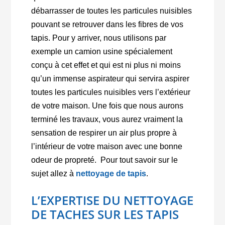
débarrasser de toutes les particules nuisibles
pouvant se retrouver dans les fibres de vos
tapis. Pour y arriver, nous utilisons par
exemple un camion usine spécialement
conçu à cet effet et qui est ni plus ni moins
qu’un immense aspirateur qui servira aspirer
toutes les particules nuisibles vers l’extérieur
de votre maison. Une fois que nous aurons
terminé les travaux, vous aurez vraiment la
sensation de respirer un air plus propre à
l’intérieur de votre maison avec une bonne
odeur de propreté. Pour tout savoir sur le
sujet allez à
nettoyage de tapis
.
L’EXPERTISE DU NETTOYAGE
DE TACHES SUR LES TAPIS