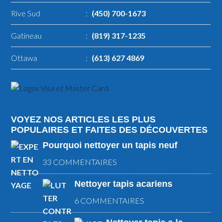
Rive Sud
:
(450) 700-1673
Gatineau
:
(819) 317-1235
Ottawa
:
(613) 627 4869
VOYEZ NOS ARTICLES LES PLUS
POPULAIRES ET FAITES DES DÉCOUVERTES
Pourquoi nettoyer un tapis neuf
33 COMMENTAIRES
Nettoyer tapis acariens
6 COMMENTAIRES