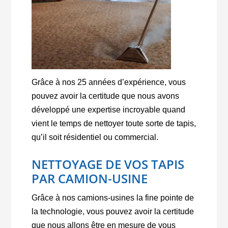
Grâce à nos 25 années d’expérience, vous
pouvez avoir la certitude que nous avons
développé une expertise incroyable quand
vient le temps de nettoyer toute sorte de tapis,
qu’il soit résidentiel ou commercial.
NETTOYAGE DE VOS TAPIS
PAR CAMION-USINE
Grâce à nos camions-usines la fine pointe de
la technologie, vous pouvez avoir la certitude
que nous allons être en mesure de vous