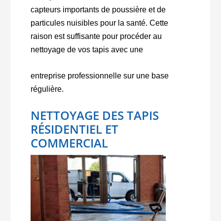
capteurs importants de poussière et de
particules nuisibles pour la santé. Cette
raison est suffisante pour procéder au
nettoyage de vos tapis avec une
entreprise professionnelle sur une base
régulière.
NETTOYAGE DES TAPIS
RÉSIDENTIEL ET
COMMERCIAL