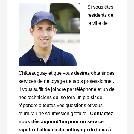
Si vous êtes
résidents de
la ville de
Châteauguay et que vous désirez obtenir des
services de nettoyage de tapis professionnel,
il vous suffit de joindre par téléphone et un de
nos techniciens qui se fera un plaisir de
répondre à toutes vos questions et vous
fournira une soumission gratuite.
Contactez-
nous dès aujourd’hui pour un service
rapide et efficace de nettoyage de tapis à