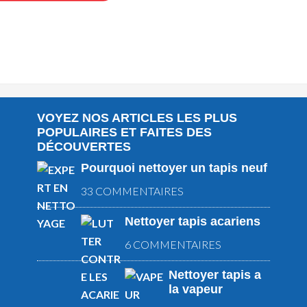
VOYEZ NOS ARTICLES LES PLUS
POPULAIRES ET FAITES DES
DÉCOUVERTES
Pourquoi nettoyer un tapis neuf
33 COMMENTAIRES
Nettoyer tapis acariens
6 COMMENTAIRES
Nettoyer tapis a
la vapeur