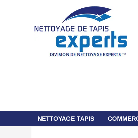
NETTOYAGE TAPIS
COMMERC