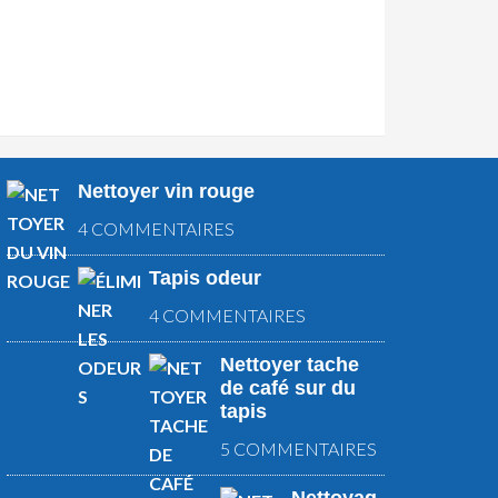
Nettoyer vin rouge
4 COMMENTAIRES
Tapis odeur
4 COMMENTAIRES
Nettoyer tache
de café sur du
tapis
5 COMMENTAIRES