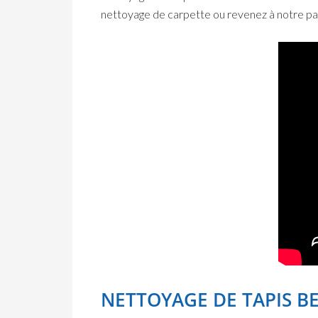
nettoyage de carpette ou revenez à notre page
NETTOYAGE DE TAPIS B