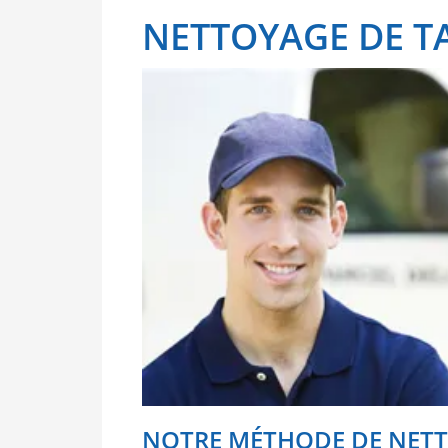
NETTOYAGE DE T
NOTRE MÉTHODE DE NETT