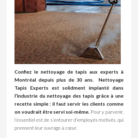
Confiez le nettoyage de tapis aux experts à
Montréal depuis plus de 30 ans. Nettoyage
Tapis Experts est solidment implanté dans
l’industrie du nettoyage des tapis grâce à une
recette simple : il faut servir les clients comme
on voudrait être servi soi-même.
Pour y parvenir,
l’essentiel est de s’entourer d’employés motivés, qui
prennent leur ouvrage à cœur.