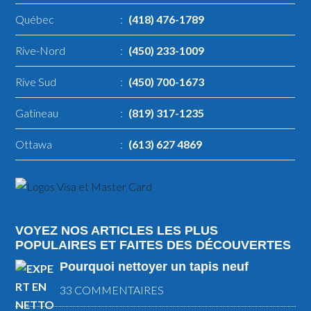
Québec
:
(418) 476-1789
Rive-Nord
:
(450) 233-1009
Rive Sud
:
(450) 700-1673
Gatineau
:
(819) 317-1235
Ottawa
:
(613) 627 4869
VOYEZ NOS ARTICLES LES PLUS
POPULAIRES ET FAITES DES DÉCOUVERTES
Pourquoi nettoyer un tapis neuf
33 COMMENTAIRES