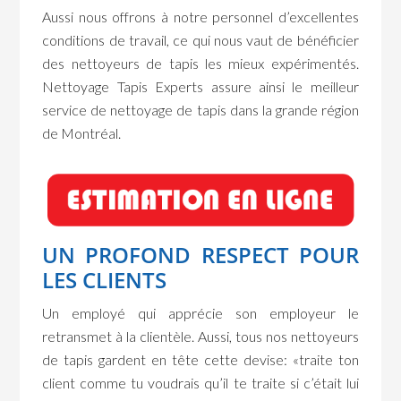
Aussi nous offrons à notre personnel d’excellentes
conditions de travail, ce qui nous vaut de bénéficier
des nettoyeurs de tapis les mieux expérimentés.
Nettoyage Tapis Experts assure ainsi le meilleur
service de nettoyage de tapis dans la grande région
de Montréal.
UN PROFOND RESPECT POUR
LES CLIENTS
Un employé qui apprécie son employeur le
retransmet à la clientèle. Aussi, tous nos nettoyeurs
de tapis gardent en tête cette devise: «traite ton
client comme tu voudrais qu’il te traite si c’était lui