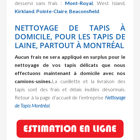
desservi sans frais :
Mont-Royal
, West Island,
Kirkland
,
Pointe-Claire
,
Beaconsfield
.
NETTOYAGE DE TAPIS À
DOMICILE, POUR LES TAPIS DE
LAINE, PARTOUT À MONTRÉAL
Aucun frais ne sera appliqué en surplus pour le
nettoyage de vos tapis délicats que nous
effectuons maintenant à domicile avec nos
camions-usines.
La cueillette et la livraison des
tapis sont des frais et délais inutiles désormais.
Retour à la page d’accueil de l’entreprise
Nettoyage
de Tapis Montréal
.