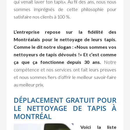
qui venait laver ton tapis». Au fil des ans, nous nous
sommes imprégnés de cette philosophie pour
satisfaire nos clients à 100 %.
L’entreprise repose sur la fidélité des
Montréalais pour le nettoyage de leurs tapis.
Comme le dit notre slogan : «Nous sommes vos
nettoyeurs de tapis dévoués !» Et c’est comme
ça que ça fonctionne depuis 30 ans.
Notre
compétence et nos services ont fait leurs preuves
et nous sommes fiers d’offrir le meilleur savoir-faire
au meilleur prix.
DÉPLACEMENT GRATUIT POUR
LE NETTOYAGE DE TAPIS À
MONTRÉAL
Voici la liste