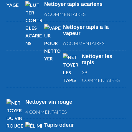
Nettoyer tapis acariens
6 COMMENTAIRES
Nettoyer tapis a la
vapeur
6 COMMENTAIRES
Nettoyer les
tapis
39
COMMENTAIRES
Nettoyer vin rouge
4 COMMENTAIRES
Tapis odeur